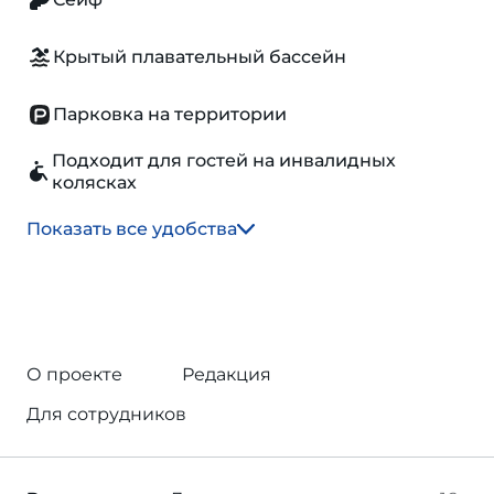
Крытый плавательный бассейн
Парковка на территории
Подходит для гостей на инвалидных
колясках
Показать все удобства
О проекте
Редакция
Для сотрудников