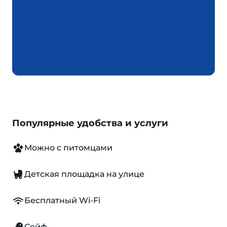
Популярные удобства и услуги
Можно с питомцами
Детская площадка на улице
Бесплатный Wi-Fi
Сейф