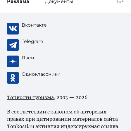
Реклама
Документы
16+
Вконтакте
Telegram
Дзен
Одноклассники
Тонкости туризма
, 2003 — 2026
В соответствии с законом об
авторских
правах
при цитировании материалов сайта
Tonkosti.ru активная индексируемая ссылка