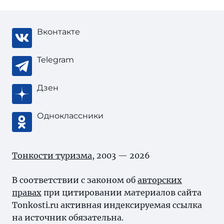
Вконтакте
Telegram
Дзен
Одноклассники
Тонкости туризма
, 2003 — 2026
В соответствии с законом об
авторских
правах
при цитировании материалов сайта
Tonkosti.ru активная индексируемая ссылка
на источник обязательна.