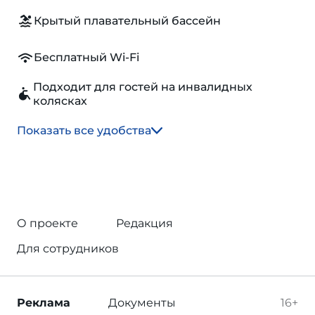
Крытый плавательный бассейн
Бесплатный Wi-Fi
Подходит для гостей на инвалидных
колясках
Показать все удобства
О проекте
Редакция
Для сотрудников
Реклама
Документы
16+