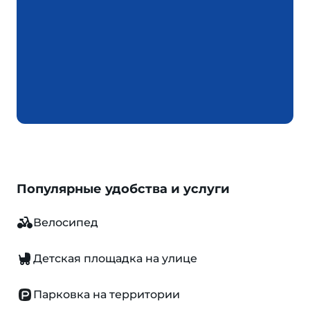
Популярные удобства и услуги
Велосипед
Детская площадка на улице
Парковка на территории