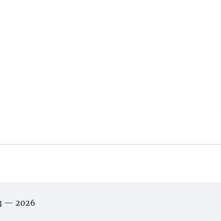
03 — 2026