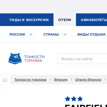
ГИДЫ
И ЭКСКУРСИИ
ОТЕЛИ
АВИА
БИЛЕТ
РОССИЯ
СТРАНЫ
ВИДЫ ОТДЫХА
Тонкости туризма
Япония
Отели Японии