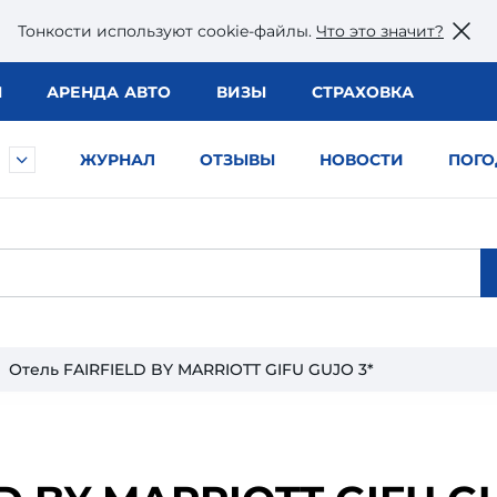
Тонкости используют сookie-файлы.
Что это значит?
Ы
АРЕНДА АВТО
ВИЗЫ
СТРАХОВКА
ЖУРНАЛ
ОТЗЫВЫ
НОВОСТИ
ПОГО
Отель FAIRFIELD BY MARRIOTT GIFU GUJO 3*