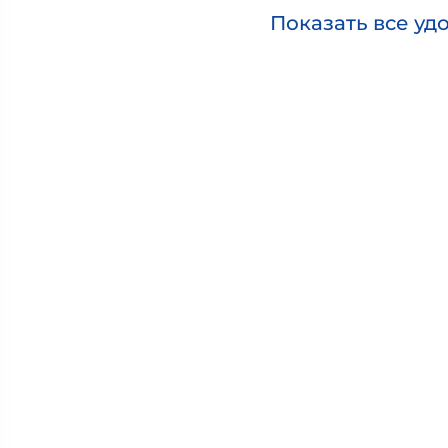
Показать все уд