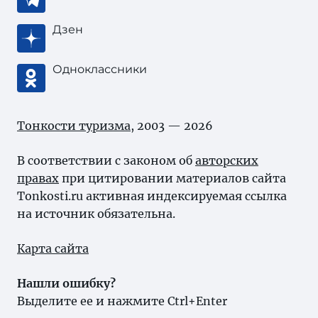
Дзен
Одноклассники
Тонкости туризма
, 2003 — 2026
В соответствии с законом об
авторских
правах
при цитировании материалов сайта
Tonkosti.ru активная индексируемая ссылка
на источник обязательна.
Карта сайта
Нашли ошибку?
Выделите ее и нажмите Ctrl+Enter