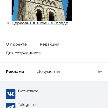
Церковь Св. Фомы в Толедо
О проекте
Редакция
Для сотрудников
Реклама
Документы
16+
Вконтакте
Telegram