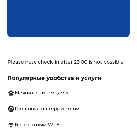
Please note check-in after 23:00 is not possible.
Популярные удобства и услуги
Можно с питомцами
Парковка на территории
Бесплатный Wi-Fi