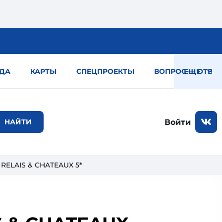
ДА
КАРТЫ
СПЕЦПРОЕКТЫ
ВОПРОС — ОТВЕТ
ЕЩЕ
Войти
 RELAIS & CHATEAUX 5*