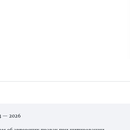
03 — 2026