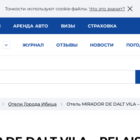
Тонкости используют сookie-файлы.
Что это значит?
Ы
АРЕНДА АВТО
ВИЗЫ
СТРАХОВКА
ЖУРНАЛ
ОТЗЫВЫ
НОВОСТИ
ПОГО
Отели Города Ибица
Отель MIRADOR DE DALT VILA –