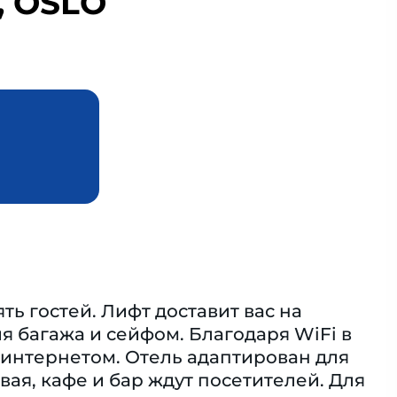
, OSLO
ть гостей. Лифт доставит вас на
 багажа и сейфом. Благодаря WiFi в
 интернетом. Отель адаптирован для
ая, кафе и бар ждут посетителей. Для