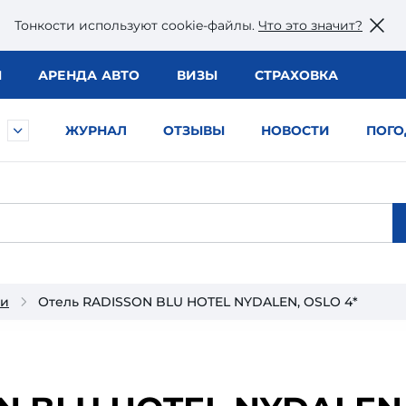
Тонкости используют сookie-файлы.
Что это значит?
Ы
АРЕНДА АВТО
ВИЗЫ
СТРАХОВКА
ЖУРНАЛ
ОТЗЫВЫ
НОВОСТИ
ПОГО
ии
Отель RADISSON BLU HOTEL NYDALEN, OSLO 4*