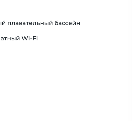
й плавательный бассейн
атный Wi-Fi