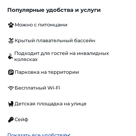
Популярные удобства и услуги
Можно с питомцами
Крытый плавательный бассейн
Подходит для гостей на инвалидных
колясках
Парковка на территории
Бесплатный Wi-Fi
Детская площадка на улице
Сейф
Показать все удобства