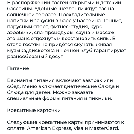
В распоряжении гостей открытый и детский
бассейны. Удобные шезлонги ждут вас на
солнечной террасе. Прохладительные
напитки и закуски в баре у бассейна. Теннис,
парусный спорт, фитнес-студия, курс
аэробики, спа-процедуры, сауна и массаж –
это шанс отдохнуть и восстановить силы. В
отеле гостям не придётся скучать: живая
музыка, дискотека и ночной клуб гарантируют
разнообразный досуг.
Питание
Варианты питания включают завтрак или
обед. Меню включает диетические блюда и
блюда для детей. Можно заказать
специальные формы питания и пикники.
Кредитные карточки
Следующие кредитные карты принимаются к
оплате: American Express, Visa и MasterCard.