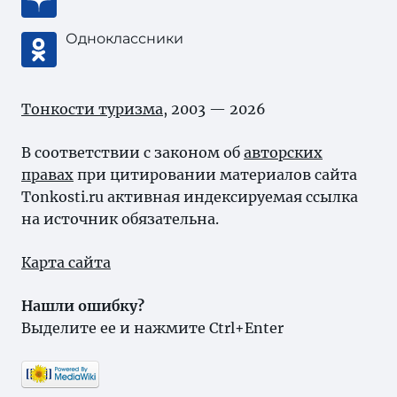
Одноклассники
Тонкости туризма
, 2003 — 2026
В соответствии с законом об
авторских
правах
при цитировании материалов сайта
Tonkosti.ru активная индексируемая ссылка
на источник обязательна.
Карта сайта
Нашли ошибку?
Выделите ее и нажмите Ctrl+Enter