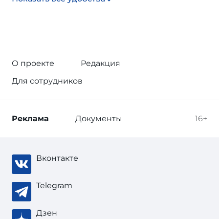
О проекте
Редакция
Для сотрудников
Реклама
Документы
16+
Вконтакте
Telegram
Дзен