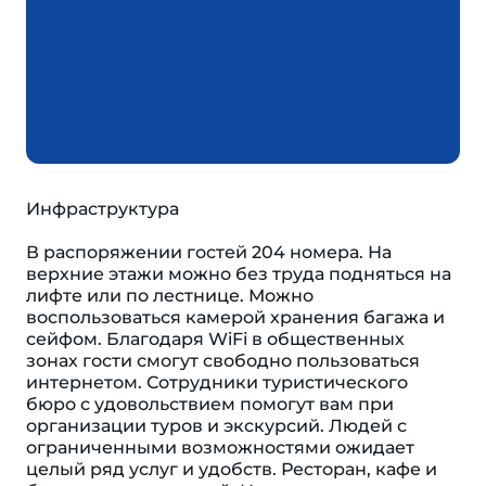
Инфраструктура
В распоряжении гостей 204 номера. На
верхние этажи можно без труда подняться на
лифте или по лестнице. Можно
воспользоваться камерой хранения багажа и
сейфом. Благодаря WiFi в общественных
зонах гости смогут свободно пользоваться
интернетом. Сотрудники туристического
бюро с удовольствием помогут вам при
организации туров и экскурсий. Людей с
ограниченными возможностями ожидает
целый ряд услуг и удобств. Ресторан, кафе и