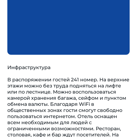
Инфраструктура
В распоряжении гостей 241 номер. На верхние
этажи можно без труда подняться на лифте
или по лестнице. Можно воспользоваться
камерой хранения багажа, сейфом и пунктом
обмена валюты. Благодаря WiFi в
общественных зонах гости смогут свободно
пользоваться интернетом. Отель оснащен
всем необходимым для людей с
ограниченными возможностями. Ресторан,
столовая, кафе и бар ждут посетителей. На