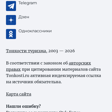
Telegram
Дзен
Одноклассники
Тонкости туризма
, 2003 — 2026
В соответствии с законом об
авторских
правах
при цитировании материалов сайта
Tonkosti.ru активная индексируемая ссылка
на источник обязательна.
Карта сайта
Нашли ошибку?