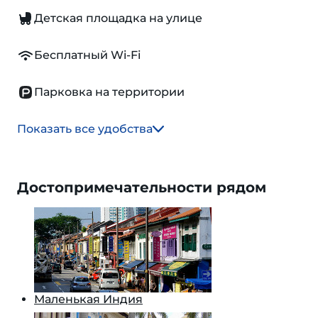
Детская площадка на улице
Бесплатный Wi-Fi
Парковка на территории
Показать все удобства
Достопримечательности рядом
Маленькая Индия