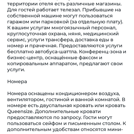
территории отеля есть различные магазины.
Для гостей работает телезал. Прибывшие на
собственной машине могут пользоваться
гаражом или парковкой (за отдельную плату).
К вашим услугам многоязычный персонал,
круглосуточная охрана, няня, медицинский
сервис, услуги трансфера, доставка еды в
номер и прачечная. Предоставляются услуги
бесплатно автобуса-шаттла. Конференц-зона и
бизнес-центр, оснащённые факсом и
копировальным аппаратом, предлагают свои
услуги.
Номера
Номера оснащены кондиционером воздуха,
вентилятором, гостиной и ванной комнатой. В
номере есть двуспальная кровать или кровать
Queensize. Дополнительные кровати
предоставляются по запросу. Гости могут
пользоваться сейфом и письменным столом. К
дополнительным удобствам относятся мини-