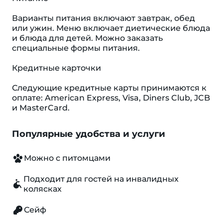
Варианты питания включают завтрак, обед
или ужин. Меню включает диетические блюда
и блюда для детей. Можно заказать
специальные формы питания.
Кредитные карточки
Следующие кредитные карты принимаются к
оплате: American Express, Visa, Diners Club, JCB
и MasterCard.
Популярные удобства и услуги
Можно с питомцами
Подходит для гостей на инвалидных
колясках
Сейф