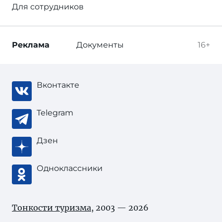
Для сотрудников
Реклама
Документы
16+
Вконтакте
Telegram
Дзен
Одноклассники
Тонкости туризма
, 2003 — 2026