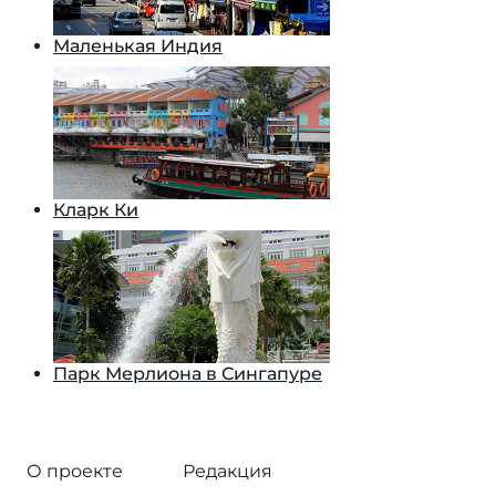
Маленькая Индия
Кларк Ки
Парк Мерлиона в Сингапуре
О проекте
Редакция