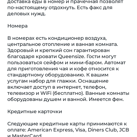
доставка еды в номер и прачечная позволят
по-настоящему отдохнуть. Есть факс для
деловых нужд.
Номера
В номерах есть кондиционер воздуха,
центральное отопление и ванная комната.
Здоровый и крепкий сон гарантирован
благодаря кровати Queensize. Гости могут
пользоваться сейфом и мини-баром. Автомат
для приготовления чая и кофе относится к
стандартному оборудованию. К вашим
услугам набор для глажки. Оснащение
включает доступ в интернет, телефон,
телевизор и WiFi (бесплатно). Ванные комнаты
оборудованы душем и ванной. Имеется фен.
Кредитные карточки
Следующие кредитные карты принимаются к
оплате: American Express, Visa, Diners Club, JCB
и MasterCard.