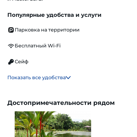
Популярные удобства и услуги
Парковка на территории
Бесплатный Wi-Fi
Сейф
Показать все удобства
Достопримечательности рядом