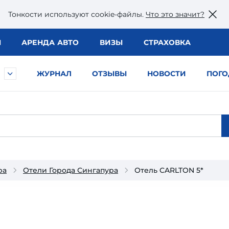
Тонкости используют сookie-файлы.
Что это значит?
Ы
АРЕНДА АВТО
ВИЗЫ
СТРАХОВКА
ЖУРНАЛ
ОТЗЫВЫ
НОВОСТИ
ПОГО
ра
Отели Города Сингапура
Отель CARLTON 5*