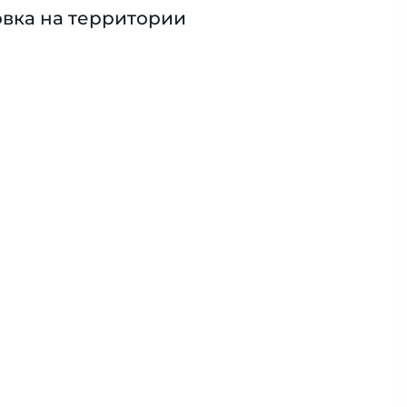
вка на территории