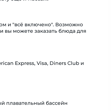
ом и "всё включено". Возможно
ии вы можете заказать блюда для
n Express, Visa, Diners Club и
й плавательный бассейн