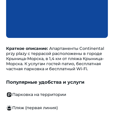
Краткое описание:
Апартаменты Continental
przy plazy с террасой расположены в городе
Крыница-Морска, в 1,4 км от пляжа Крыница-
Морска. К услугам гостей патио, бесплатная
частная парковка и бесплатный Wi-Fi.
Популярные удобства и услуги
Парковка на территории
Пляж (первая линия)