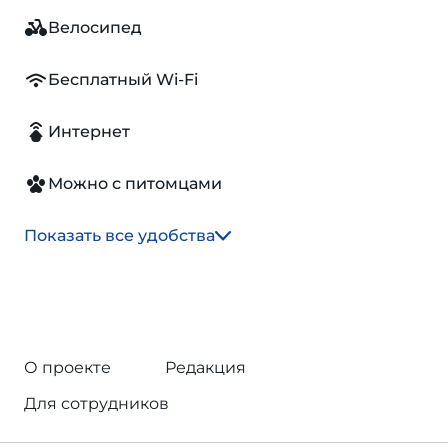
Велосипед
Бесплатный Wi-Fi
Интернет
Можно с питомцами
Показать все удобства
О проекте
Редакция
Для сотрудников