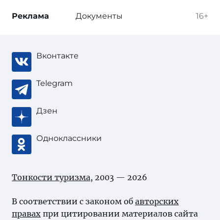
Реклама
Документы
16+
Вконтакте
Telegram
Дзен
Одноклассники
Тонкости туризма
, 2003 — 2026
В соответствии с законом об
авторских
правах
при цитировании материалов сайта