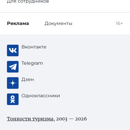
Для сотрудников
Реклама
Документы
16+
Вконтакте
Telegram
Дзен
Одноклассники
Тонкости туризма
, 2003 — 2026