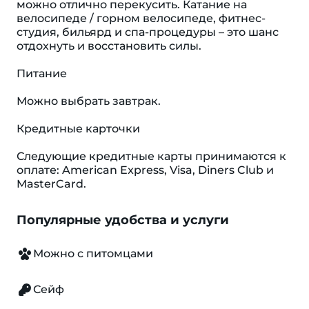
можно отлично перекусить. Катание на
велосипеде / горном велосипеде, фитнес-
студия, бильярд и спа-процедуры – это шанс
отдохнуть и восстановить силы.
Питание
Можно выбрать завтрак.
Кредитные карточки
Следующие кредитные карты принимаются к
оплате: American Express, Visa, Diners Club и
MasterCard.
Популярные удобства и услуги
Можно с питомцами
Сейф