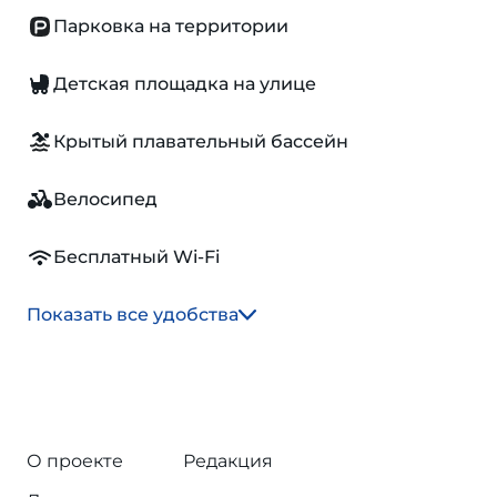
Парковка на территории
Детская площадка на улице
Крытый плавательный бассейн
Велосипед
Бесплатный Wi-Fi
Показать все удобства
О проекте
Редакция