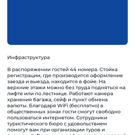
Инфраструктура
В распоряжении гостей 44 номера. Cтойка
регистрации, где производится оформление
заезда и выезда, находится в фойе. На
верхние этажи можно без труда подняться на
лифте или по лестнице. Работают камера
хранения багажа, сейф и пункт обмена
валюты. Благодаря WiFi (бесплатно) в
общественных зонах гости смогут свободно
пользоваться интернетом. Сотрудники
туристического бюро с удовольствием
помогут вам при организации туров и