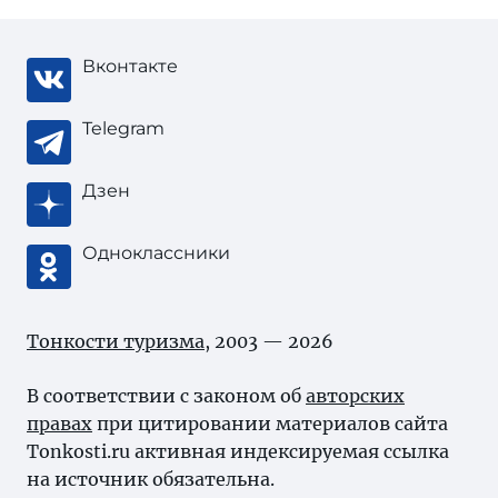
Вконтакте
Telegram
Дзен
Одноклассники
Тонкости туризма
, 2003 — 2026
В соответствии с законом об
авторских
правах
при цитировании материалов сайта
Tonkosti.ru активная индексируемая ссылка
на источник обязательна.