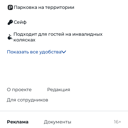
Парковка на территории
Сейф
Подходит для гостей на инвалидных
колясках
Показать все удобства
О проекте
Редакция
Для сотрудников
Реклама
Документы
16+