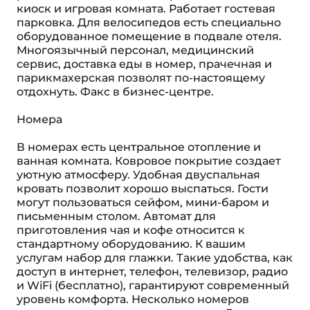
киоск и игровая комната. Работает гостевая
парковка. Для велосипедов есть специально
оборудованное помещение в подвале отеля.
Многоязычный персонал, медицинский
сервис, доставка еды в номер, прачечная и
парикмахерская позволят по-настоящему
отдохнуть. Факс в бизнес-центре.
Номера
В номерах есть центральное отопление и
ванная комната. Ковровое покрытие создает
уютную атмосферу. Удобная двуспальная
кровать позволит хорошо выспаться. Гости
могут пользоваться сейфом, мини-баром и
письменным столом. Автомат для
приготовления чая и кофе относится к
стандартному оборудованию. К вашим
услугам набор для глажки. Такие удобства, как
доступ в интернет, телефон, телевизор, радио
и WiFi (бесплатно), гарантируют современный
уровень комфорта. Несколько номеров