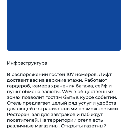
Инфраструктура
В распоряжении гостей 107 номеров. Лифт
доставит вас на верхние этажи. Работают
гардероб, камера хранения багажа, сейф и
пункт обмена валюты. WiFi в общественных
зонах позволит гостям быть в курсе событий.
Отель предлагает целый ряд услуг и удобств
для людей с ограниченными возможностями.
Ресторан, зал для завтраков и паб ждут
посетителей. На территории отеля есть
различные магазины. Открыты газетный