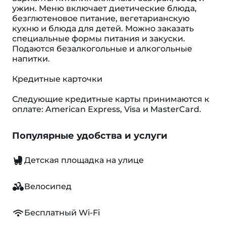
ужин. Меню включает диетические блюда,
безглютеновое питание, вегетарианскую
кухню и блюда для детей. Можно заказать
специальные формы питания и закуски.
Подаются безалкогольные и алкогольные
напитки.
Кредитные карточки
Следующие кредитные карты принимаются к
оплате: American Express, Visa и MasterCard.
Популярные удобства и услуги
Детская площадка на улице
Велосипед
Бесплатный Wi-Fi