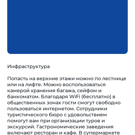
Инфраструктура
Попасть на верхние этажи можно по лестнице
или на лифте. Можно воспользоваться
камерой хранения багажа, сейфом и
банкоматом. Благодаря WiFi (бесплатно) в
общественных зонах гости смогут свободно
пользоваться интернетом. Сотрудники
туристического бюро с удовольствием
помогут вам при организации туров и
экскурсий. Гастрономические заведения
включают ресторан и кафе. В супермаркете