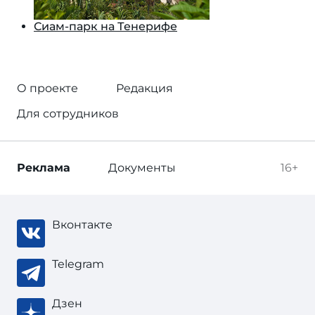
Сиам-парк на Тенерифе
О проекте
Редакция
Для сотрудников
Реклама
Документы
16+
Вконтакте
Telegram
Дзен