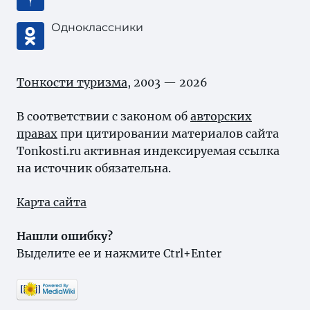
Одноклассники
Тонкости туризма
, 2003 — 2026
В соответствии с законом об
авторских
правах
при цитировании материалов сайта
Tonkosti.ru активная индексируемая ссылка
на источник обязательна.
Карта сайта
Нашли ошибку?
Выделите ее и нажмите Ctrl+Enter