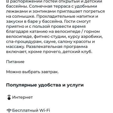
В распоряжении гостей открытый и детский
бассейны. Cолнечная терраса с удобными
лежаками и зонтиками приглашает погреться
на солнышке. Прохладительные напитки и
закуски в баре у бассейна. Гости смогут
приятно и с пользой провести время
благодаря катанию на велосипеде / горном
велосипеде, фитнес-студии, курсу аэробики,
спа-процедурам, сауне, салону красоты и
массажу. Развлекательная программа
включает, кроме прочего, детский клуб.
Питание
Можно выбрать завтрак.
Популярные удобства и услуги
Интернет
Бесплатный Wi-Fi