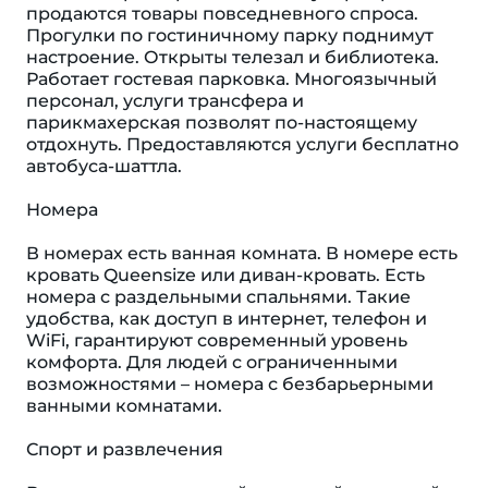
продаются товары повседневного спроса.
Прогулки по гостиничному парку поднимут
настроение. Открыты телезал и библиотека.
Работает гостевая парковка. Многоязычный
персонал, услуги трансфера и
парикмахерская позволят по-настоящему
отдохнуть. Предоставляются услуги бесплатно
автобуса-шаттла.
Номера
В номерах есть ванная комната. В номере есть
кровать Queensize или диван-кровать. Есть
номера с раздельными спальнями. Такие
удобства, как доступ в интернет, телефон и
WiFi, гарантируют современный уровень
комфорта. Для людей с ограниченными
возможностями – номера с безбарьерными
ванными комнатами.
Спорт и развлечения