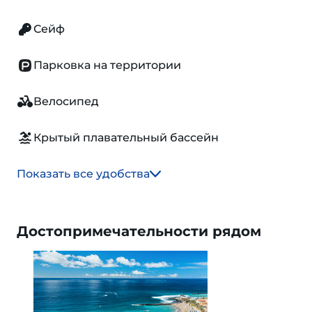
Сейф
Парковка на территории
Велосипед
Крытый плавательный бассейн
Показать все удобства
Достопримечательности рядом