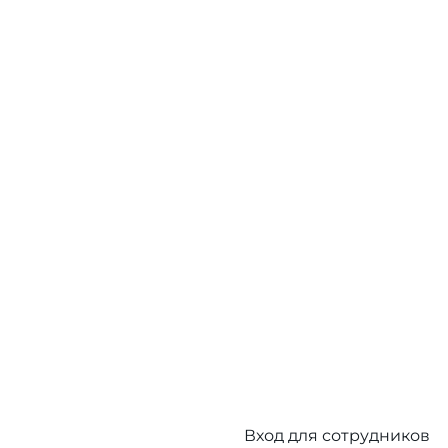
Вход для сотрудников