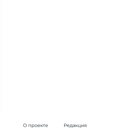
О проекте
Редакция