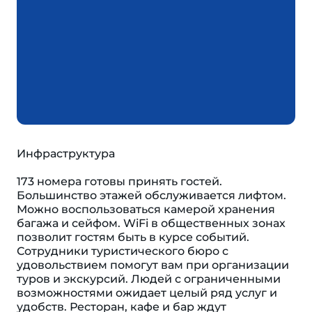
Инфраструктура
173 номера готовы принять гостей.
Большинство этажей обслуживается лифтом.
Можно воспользоваться камерой хранения
багажа и сейфом. WiFi в общественных зонах
позволит гостям быть в курсе событий.
Сотрудники туристического бюро с
удовольствием помогут вам при организации
туров и экскурсий. Людей с ограниченными
возможностями ожидает целый ряд услуг и
удобств. Ресторан, кафе и бар ждут