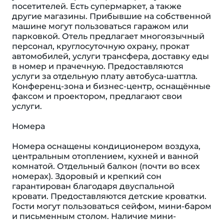
посетителей. Есть супермаркет, а также
другие магазины. Прибывшие на собственной
машине могут пользоваться гаражом или
парковкой. Отель предлагает многоязычный
персонал, круглосуточную охрану, прокат
автомобилей, услуги трансфера, доставку еды
в номер и прачечную. Предоставляются
услуги за отдельную плату автобуса-шаттла.
Конференц-зона и бизнес-центр, оснащённые
факсом и проектором, предлагают свои
услуги.
Номера
Номера оснащены кондиционером воздуха,
центральным отоплением, кухней и ванной
комнатой. Отдельный балкон (почти во всех
номерах). Здоровый и крепкий сон
гарантирован благодаря двуспальной
кровати. Предоставляются детские кроватки.
Гости могут пользоваться сейфом, мини-баром
и письменным столом. Наличие мини-