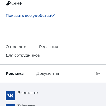
Сейф
Показать все удобства
О проекте
Редакция
Для сотрудников
Реклама
Документы
16+
Вконтакте
Telegram