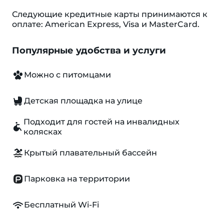
Следующие кредитные карты принимаются к
оплате: American Express, Visa и MasterCard.
Популярные удобства и услуги
Можно с питомцами
Детская площадка на улице
Подходит для гостей на инвалидных
колясках
Крытый плавательный бассейн
Парковка на территории
Бесплатный Wi-Fi