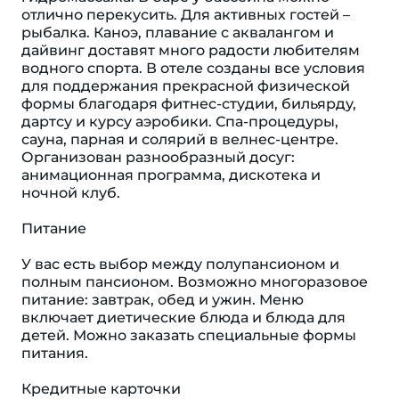
отлично перекусить. Для активных гостей –
рыбалка. Каноэ, плавание с аквалангом и
дайвинг доставят много радости любителям
водного спорта. В отеле созданы все условия
для поддержания прекрасной физической
формы благодаря фитнес-студии, бильярду,
дартсу и курсу аэробики. Спа-процедуры,
сауна, парная и солярий в велнес-центре.
Организован разнообразный досуг:
анимационная программа, дискотека и
ночной клуб.
Питание
У вас есть выбор между полупансионом и
полным пансионом. Возможно многоразовое
питание: завтрак, обед и ужин. Меню
включает диетические блюда и блюда для
детей. Можно заказать специальные формы
питания.
Кредитные карточки