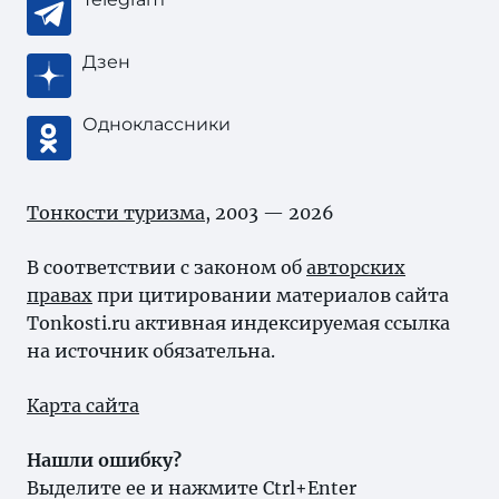
Дзен
Одноклассники
Тонкости туризма
, 2003 — 2026
В соответствии с законом об
авторских
правах
при цитировании материалов сайта
Tonkosti.ru активная индексируемая ссылка
на источник обязательна.
Карта сайта
Нашли ошибку?
Выделите ее и нажмите Ctrl+Enter