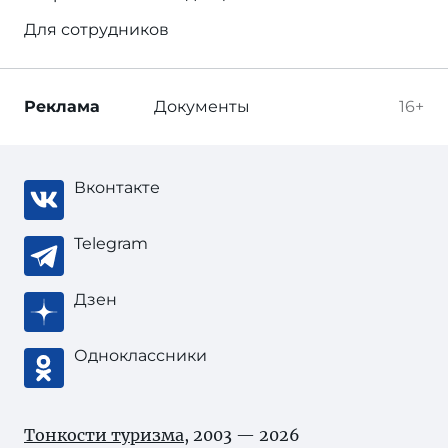
Для сотрудников
Реклама
Документы
16+
Вконтакте
Telegram
Дзен
Одноклассники
Тонкости туризма
, 2003 — 2026