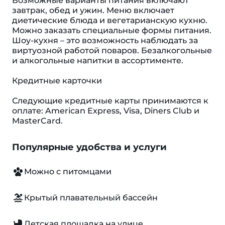
Возможные варианты питания включают
завтрак, обед и ужин. Меню включает
диетические блюда и вегетарианскую кухню.
Можно заказать специальные формы питания.
Шоу-кухня – это возможность наблюдать за
виртуозной работой поваров. Безалкогольные
и алкогольные напитки в ассортименте.
Кредитные карточки
Следующие кредитные карты принимаются к
оплате: American Express, Visa, Diners Club и
MasterCard.
Популярные удобства и услуги
Можно с питомцами
Крытый плавательный бассейн
Детская площадка на улице