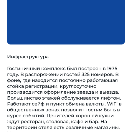
Инфраструктура
Гостиничный комплекс был построен в 1975
году. В распоряжении гостей 325 номеров. В
фойе, где находится постоянно работающая
стойка регистрации, круглосуточно
производится оформление заезда и выезда.
Большинство этажей обслуживается лифтом.
Работают сейф и пункт обмена валюты. WiFi в
общественных зонах позволит гостям быть в
курсе событий. Ценителей хорошей кухни
ждут ресторан, столовая, кафе и бар. На
территории отеля есть различные магазины.