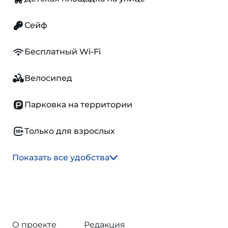
Сейф
Бесплатный Wi-Fi
Велосипед
Парковка на территории
Только для взрослых
Показать все удобства
О проекте
Редакция