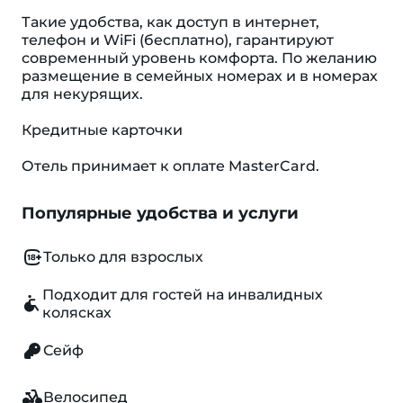
Такие удобства, как доступ в интернет,
телефон и WiFi (бесплатно), гарантируют
современный уровень комфорта. По желанию
размещение в семейных номерах и в номерах
для некурящих.
Кредитные карточки
Отель принимает к оплате MasterCard.
Популярные удобства и услуги
Только для взрослых
Подходит для гостей на инвалидных
колясках
Сейф
Велосипед