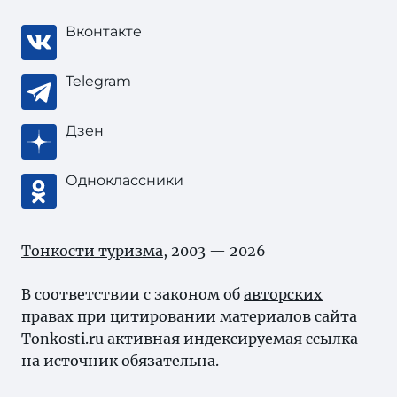
Вконтакте
Telegram
Дзен
Одноклассники
Тонкости туризма
, 2003 — 2026
В соответствии с законом об
авторских
правах
при цитировании материалов сайта
Tonkosti.ru активная индексируемая ссылка
на источник обязательна.