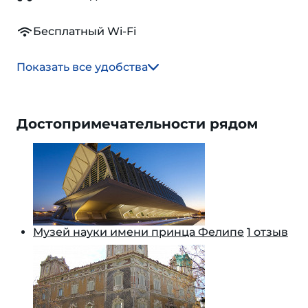
Бесплатный Wi-Fi
Показать все удобства
Достопримечательности рядом
Музей науки имени принца Фелипе
1 отзыв