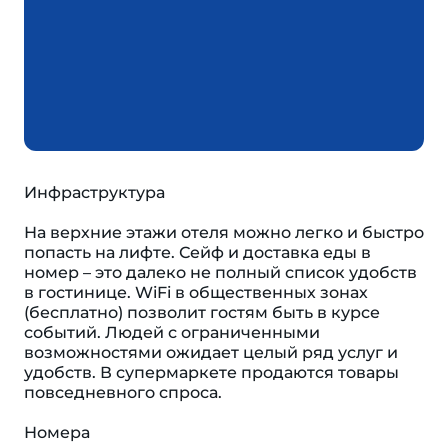
Инфраструктура
На верхние этажи отеля можно легко и быстро
попасть на лифте. Сейф и доставка еды в
номер – это далеко не полный список удобств
в гостинице. WiFi в общественных зонах
(бесплатно) позволит гостям быть в курсе
событий. Людей с ограниченными
возможностями ожидает целый ряд услуг и
удобств. В супермаркете продаются товары
повседневного спроса.
Номера