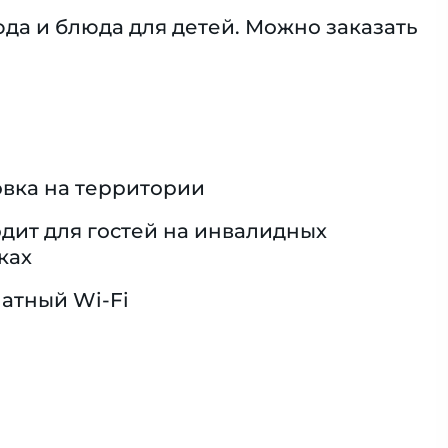
да и блюда для детей. Можно заказать
вка на территории
дит для гостей на инвалидных
ках
атный Wi-Fi