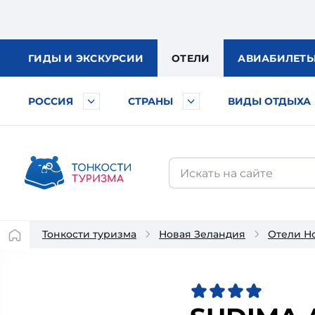
ГИДЫ
И ЭКСКУРСИИ
ОТЕЛИ
АВИА
БИЛЕТ
РОССИЯ
СТРАНЫ
ВИДЫ ОТДЫХА
Тонкости туризма
Новая Зеландия
Отели Н