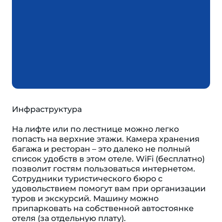
Инфраструктура
На лифте или по лестнице можно легко
попасть на верхние этажи. Камера хранения
багажа и ресторан – это далеко не полный
список удобств в этом отеле. WiFi (бесплатно)
позволит гостям пользоваться интернетом.
Сотрудники туристического бюро с
удовольствием помогут вам при организации
туров и экскурсий. Машину можно
припарковать на собственной автостоянке
отеля (за отдельную плату).