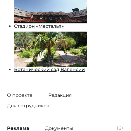
Стадион «Месталья»
Ботанический сад Валенсии
О проекте
Редакция
Для сотрудников
Реклама
Документы
16+