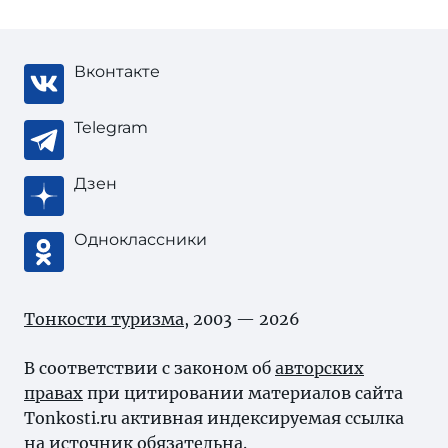
Вконтакте
Telegram
Дзен
Одноклассники
Тонкости туризма
, 2003 — 2026
В соответствии с законом об
авторских
правах
при цитировании материалов сайта
Tonkosti.ru активная индексируемая ссылка
на источник обязательна.