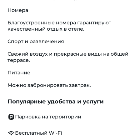
Номера
Благоустроенные номера гарантируют
качественный отдых в отеле.
Спорт и развлечения
Свежий воздух и прекрасные виды на общей
террасе.
Питание
Можно забронировать завтрак.
Популярные удобства и услуги
Парковка на территории
Бесплатный Wi-Fi