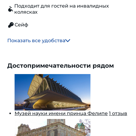
Подходит для гостей на инвалидных
колясках
Сейф
Показать все удобства
Достопримечательности рядом
Музей науки имени принца Фелипе
1 отзыв