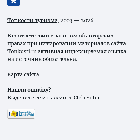
Тонкости туризма
, 2003 — 2026
В соответствии с законом об
авторских
правах
при цитировании материалов сайта
Tonkosti.ru активная индексируемая ссылка
на источник обязательна.
Карта сайта
Нашли ошибку?
Выделите ее и нажмите Ctrl+Enter