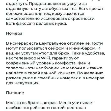
отдохнуть. Предоставляются услуги за
отдельную плату автобуса-шаттла. Есть прокат
велосипедов для тех, кому захочется
самостоятельно исследовать окрестности.
Есть факс для деловых нужд.
Номера
В номерах есть центральное отопление. Гости
могут пользоваться сейфом и мини-баром. К
вашим услугам утюг для брюк. Такие удобства,
как телевизор и WiFi, гарантируют
современный уровень комфорта. Фен и
телефон – эти необходимые мелочи вы также
найдёте в своей ванной комнате. По желанию
размещение в семейных номерах и в номерах
для некурящих.
Питание
Можно выбрать завтрак. Меню учитывает
особые потребности гостей: ресторан