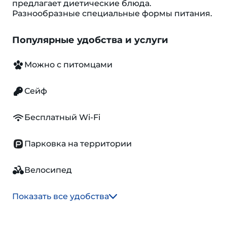
предлагает диетические блюда.
Разнообразные специальные формы питания.
Популярные удобства и услуги
Можно с питомцами
Сейф
Бесплатный Wi-Fi
Парковка на территории
Велосипед
Показать все удобства