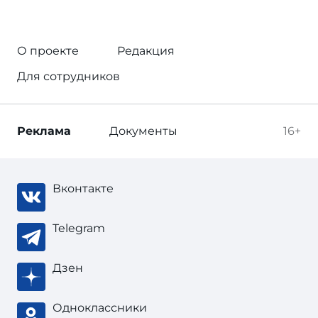
О проекте
Редакция
Для сотрудников
Реклама
Документы
16+
Вконтакте
Telegram
Дзен
Одноклассники