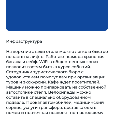
Инфраструктура
На верхние этажи отеля можно легко и быстро
попасть на лифте. Работают камера хранения
багажа и сейф. WiFi в общественных зонах
позволит гостям быть в курсе событий.
Сотрудники туристического бюро с
удовольствием помогут вам при организации
туров и экскурсий. Кафе ждет посетителей.
Машину можно припарковать на собственной
автостоянке отеля. Велосипеды можно
оставить в специально оборудованном
подвале. Прокат автомобилей, медицинский
сервис, услуги трансфера, доставка еды в
номер и прачечная позволят по-настоящему