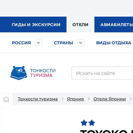
ГИДЫ
И ЭКСКУРСИИ
ОТЕЛИ
АВИА
БИЛЕТ
РОССИЯ
СТРАНЫ
ВИДЫ ОТДЫХА
Тонкости туризма
Япония
Отели Японии