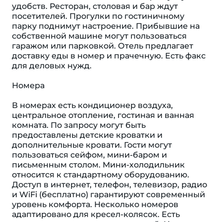
удобств. Ресторан, столовая и бар ждут
посетителей. Прогулки по гостиничному
парку поднимут настроение. Прибывшие на
собственной машине могут пользоваться
гаражом или парковкой. Отель предлагает
доставку еды в номер и прачечную. Есть факс
для деловых нужд.
Номера
В номерах есть кондиционер воздуха,
центральное отопление, гостиная и ванная
комната. По запросу могут быть
предоставлены детские кроватки и
дополнительные кровати. Гости могут
пользоваться сейфом, мини-баром и
письменным столом. Мини-холодильник
относится к стандартному оборудованию.
Доступ в интернет, телефон, телевизор, радио
и WiFi (бесплатно) гарантируют современный
уровень комфорта. Несколько номеров
адаптировано для кресел-колясок. Есть