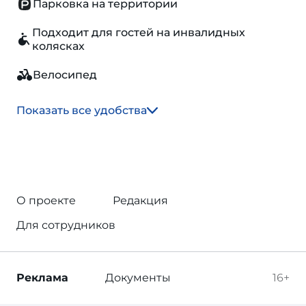
Парковка на территории
Подходит для гостей на инвалидных
колясках
Велосипед
Показать все удобства
О проекте
Редакция
Для сотрудников
Реклама
Документы
16+