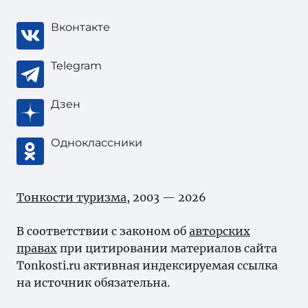
Вконтакте
Telegram
Дзен
Одноклассники
Тонкости туризма
, 2003 — 2026
В соответствии с законом об
авторских
правах
при цитировании материалов сайта
Tonkosti.ru активная индексируемая ссылка
на источник обязательна.