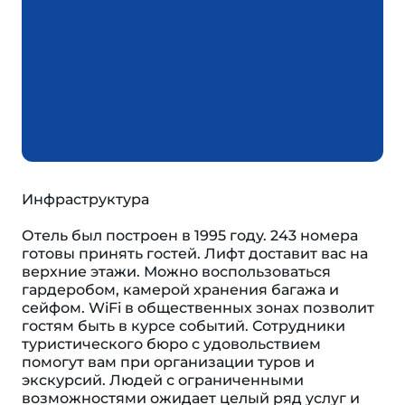
Инфраструктура
Отель был построен в 1995 году. 243 номера
готовы принять гостей. Лифт доставит вас на
верхние этажи. Можно воспользоваться
гардеробом, камерой хранения багажа и
сейфом. WiFi в общественных зонах позволит
гостям быть в курсе событий. Сотрудники
туристического бюро с удовольствием
помогут вам при организации туров и
экскурсий. Людей с ограниченными
возможностями ожидает целый ряд услуг и