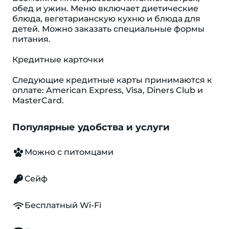
обед и ужин. Меню включает диетические
блюда, вегетарианскую кухню и блюда для
детей. Можно заказать специальные формы
питания.
Кредитные карточки
Следующие кредитные карты принимаются к
оплате: American Express, Visa, Diners Club и
MasterCard.
Популярные удобства и услуги
Можно с питомцами
Сейф
Бесплатный Wi-Fi