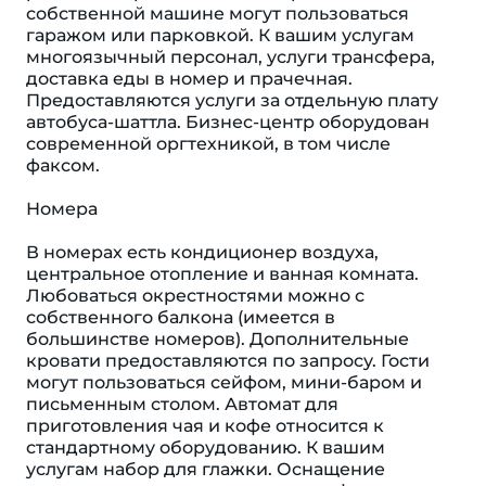
собственной машине могут пользоваться
гаражом или парковкой. К вашим услугам
многоязычный персонал, услуги трансфера,
доставка еды в номер и прачечная.
Предоставляются услуги за отдельную плату
автобуса-шаттла. Бизнес-центр оборудован
современной оргтехникой, в том числе
факсом.
Номера
В номерах есть кондиционер воздуха,
центральное отопление и ванная комната.
Любоваться окрестностями можно с
собственного балкона (имеется в
большинстве номеров). Дополнительные
кровати предоставляются по запросу. Гости
могут пользоваться сейфом, мини-баром и
письменным столом. Автомат для
приготовления чая и кофе относится к
стандартному оборудованию. К вашим
услугам набор для глажки. Оснащение