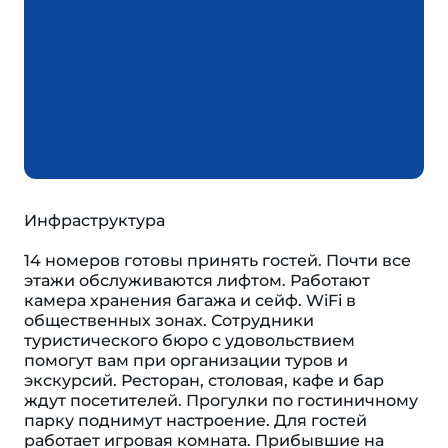
Инфраструктура
14 номеров готовы принять гостей. Почти все
этажи обслуживаются лифтом. Работают
камера хранения багажа и сейф. WiFi в
общественных зонах. Сотрудники
туристического бюро с удовольствием
помогут вам при организации туров и
экскурсий. Ресторан, столовая, кафе и бар
ждут посетителей. Прогулки по гостиничному
парку поднимут настроение. Для гостей
работает игровая комната. Прибывшие на