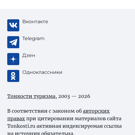
Вконтакте
Telegram
Дзен
Одноклассники
Тонкости туризма
, 2003 — 2026
В соответствии с законом об
авторских
правах
при цитировании материалов сайта
Tonkosti.ru активная индексируемая ссылка
на источник обязательна.