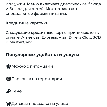
или ужин. Меню включает диетические блюда
и блюда для детей. Можно заказать
специальные формы питания.
Кредитные карточки
Следующие кредитные карты принимаются к
оплате: American Express, Visa, Diners Club, JCB
и MasterCard.
Популярные удобства и услуги
Можно с питомцами
Парковка на территории
Сейф
Детская площадка на улице