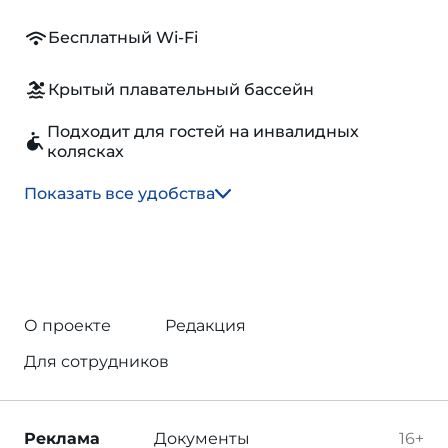
Бесплатный Wi-Fi
Крытый плавательный бассейн
Подходит для гостей на инвалидных
колясках
Показать все удобства
О проекте
Редакция
Для сотрудников
Реклама
Документы
16+