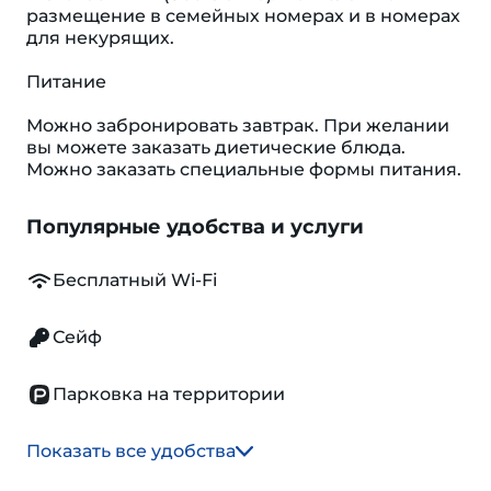
размещение в семейных номерах и в номерах
для некурящих.
Питание
Можно забронировать завтрак. При желании
вы можете заказать диетические блюда.
Можно заказать специальные формы питания.
Популярные удобства и услуги
Бесплатный Wi-Fi
Сейф
Парковка на территории
Показать все удобства