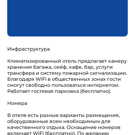
Инфраструктура
Климатизированный отель предлагает камеру
хранения багажа, сейф, кафе, бар, услуги
трансфера и систему пожарной сигнализации.
Благодаря WiFi в общественных зонах гости
смогут свободно пользоваться интернетом.
Работает гостевая парковка (бесплатно).
Номера
В отеле есть разные варианты размещения,
оборудованные всем необходимым для
качественного отдыха. Оснащение номеров
включает WiFi (бесплатно). По желанию