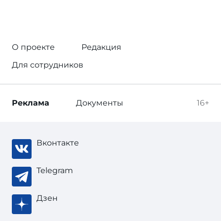
О проекте
Редакция
Для сотрудников
Реклама
Документы
16+
Вконтакте
Telegram
Дзен