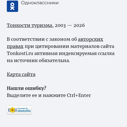
Одноклассники
Тонкости туризма
, 2003 — 2026
В соответствии с законом об
авторских
правах
при цитировании материалов сайта
Tonkosti.ru активная индексируемая ссылка
на источник обязательна.
Карта сайта
Нашли ошибку?
Выделите ее и нажмите Ctrl+Enter