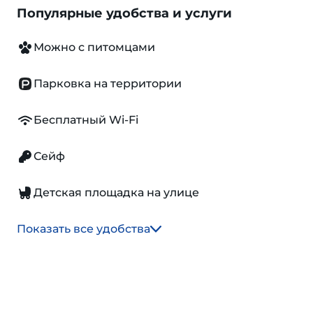
Популярные удобства и услуги
Можно с питомцами
Парковка на территории
Бесплатный Wi-Fi
Сейф
Детская площадка на улице
Показать все удобства