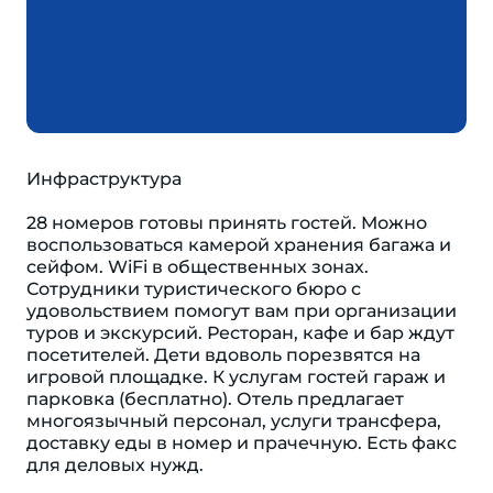
Инфраструктура
28 номеров готовы принять гостей. Можно
воспользоваться камерой хранения багажа и
сейфом. WiFi в общественных зонах.
Сотрудники туристического бюро с
удовольствием помогут вам при организации
туров и экскурсий. Ресторан, кафе и бар ждут
посетителей. Дети вдоволь порезвятся на
игровой площадке. К услугам гостей гараж и
парковка (бесплатно). Отель предлагает
многоязычный персонал, услуги трансфера,
доставку еды в номер и прачечную. Есть факс
для деловых нужд.