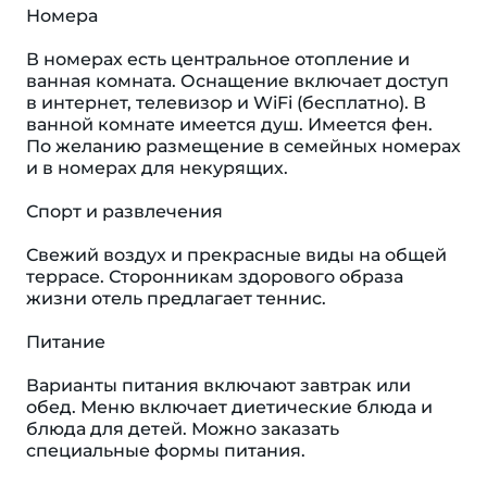
Номера
В номерах есть центральное отопление и
ванная комната. Оснащение включает доступ
в интернет, телевизор и WiFi (бесплатно). В
ванной комнате имеется душ. Имеется фен.
По желанию размещение в семейных номерах
и в номерах для некурящих.
Спорт и развлечения
Свежий воздух и прекрасные виды на общей
террасе. Сторонникам здорового образа
жизни отель предлагает теннис.
Питание
Варианты питания включают завтрак или
обед. Меню включает диетические блюда и
блюда для детей. Можно заказать
специальные формы питания.