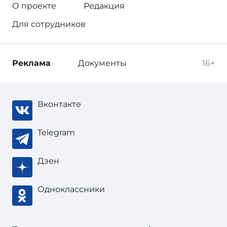
О проекте
Редакция
Для сотрудников
Реклама
Документы
16+
Вконтакте
Telegram
Дзен
Одноклассники