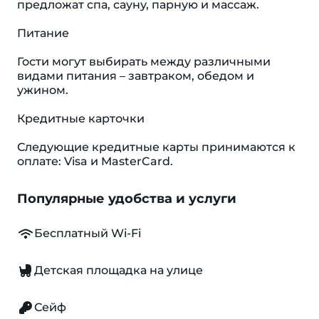
предложат спа, сауну, парную и массаж.
Питание
Гости могут выбирать между различными
видами питания – завтраком, обедом и
ужином.
Кредитные карточки
Следующие кредитные карты принимаются к
оплате: Visa и MasterCard.
Популярные удобства и услуги
Бесплатный Wi-Fi
Детская площадка на улице
Сейф