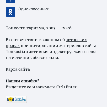
Одноклассники
Тонкости туризма
, 2003 — 2026
В соответствии с законом об
авторских
правах
при цитировании материалов сайта
Tonkosti.ru активная индексируемая ссылка
на источник обязательна.
Карта сайта
Нашли ошибку?
Выделите ее и нажмите Ctrl+Enter