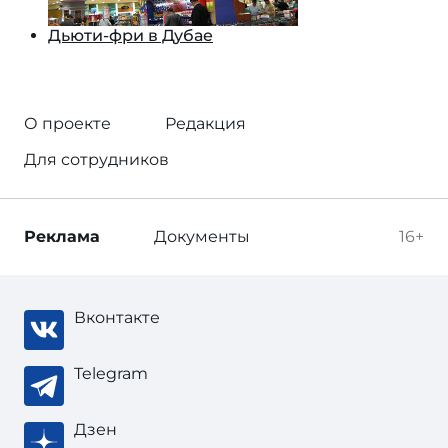
Дьюти-фри в Дубае
О проекте
Редакция
Для сотрудников
Реклама
Документы
16+
Вконтакте
Telegram
Дзен