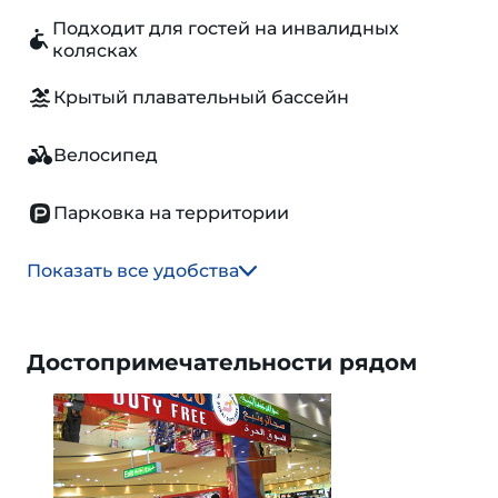
Подходит для гостей на инвалидных
колясках
Крытый плавательный бассейн
Велосипед
Парковка на территории
Показать все удобства
Достопримечательности рядом