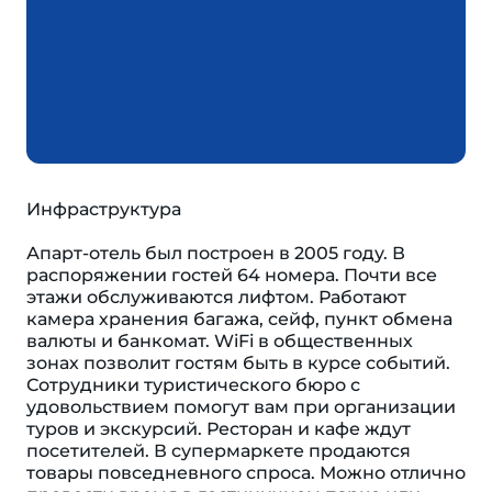
Инфраструктура
Апарт-отель был построен в 2005 году. В
распоряжении гостей 64 номера. Почти все
этажи обслуживаются лифтом. Работают
камера хранения багажа, сейф, пункт обмена
валюты и банкомат. WiFi в общественных
зонах позволит гостям быть в курсе событий.
Сотрудники туристического бюро с
удовольствием помогут вам при организации
туров и экскурсий. Ресторан и кафе ждут
посетителей. В супермаркете продаются
товары повседневного спроса. Можно отлично