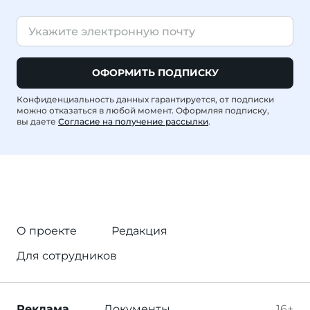
ОФОРМИТЬ ПОДПИСКУ
Конфиденциальность данных гарантируется, от подписки
можно отказаться в любой момент. Оформляя подписку,
вы даете
Согласие на получение рассылки
.
О проекте
Редакция
Для сотрудников
Реклама
Документы
16+