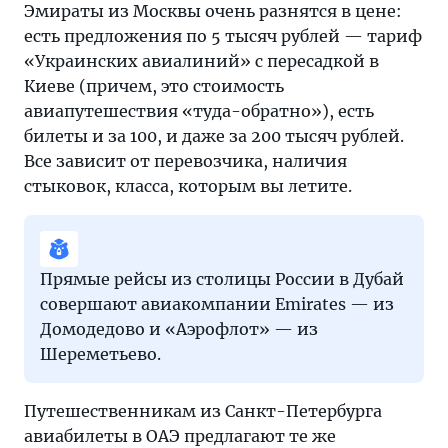
Эмираты из Москвы очень разнятся в цене:
есть предложения по 5 тысяч рублей — тариф
«Украинских авиалиний» с пересадкой в
Киеве (причем, это стоимость
авиапутешествия «туда-обратно»), есть
билеты и за 100, и даже за 200 тысяч рублей.
Все зависит от перевозчика, наличия
стыковок, класса, которым вы летите.
Прямые рейсы из столицы России в Дубай
совершают авиакомпании Emirates — из
Домодедово и «Аэрофлот» — из
Шереметьево.
Путешественникам из Санкт-Петербурга
авиабилеты в ОАЭ предлагают те же