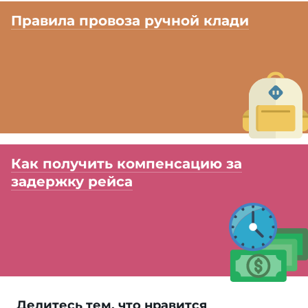
Правила провоза ручной клади
Как получить компенсацию за
задержку рейса
Делитесь тем, что нравится