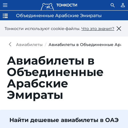
Объединенные Арабские Эмираты
Тонкости используют сookie-файлы.
Что это значит?
Авиабилеты
Авиабилеты в Объединенные Арабс
Авиабилеты в
Объединенные
Арабские
Эмираты
Найти дешевые авиабилеты в ОАЭ