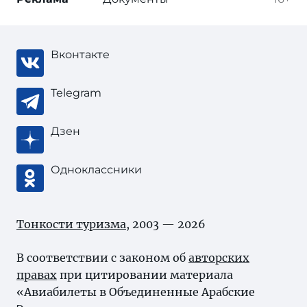
Вконтакте
Telegram
Дзен
Одноклассники
Тонкости туризма
, 2003 — 2026
В соответствии с законом об
авторских
правах
при цитировании материала
«Авиабилеты в Объединенные Арабские