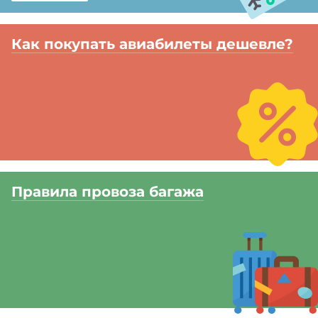
Как покупать авиабилеты дешевле?
Правила провоза багажа