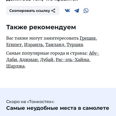
Скопировать ссылку
Также рекомендуем
Вас также могут заинтересовать
Греция
,
Египет
,
Израиль
,
Таиланд
,
Турция
.
Самые популярные города и страны:
Абу-
Даби
,
Аджман
,
Дубай
,
Рас-эль-Хайма
,
Шарджа
.
Скоро на «Тонкостях»:
Самые неудобные места в самолете