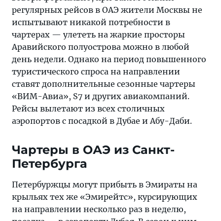
регулярных рейсов в ОАЭ жители Москвы не
испытывают никакой потребности в
чартерах — улететь на жаркие просторы
Аравийского полуострова можно в любой
день недели. Однако на период повышенного
туристического спроса на направлении
ставят дополнительные сезонные чартеры
«ВИМ-Авиа», S7 и других авиакомпаний.
Рейсы вылетают из всех столичных
аэропортов с посадкой в Дубае и Абу-Даби.
Чартеры в ОАЭ из Санкт-
Петербурга
Петербуржцы могут прибыть в Эмираты на
крыльях тех же «Эмирейтс», курсирующих
на направлении несколько раз в неделю,