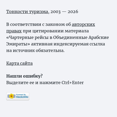
Тонкости туризма
, 2003 — 2026
В соответствии с законом об
авторских
правах
при цитировании материала
«Чартерные рейсы в Объединенные Арабские
Эмираты» активная индексируемая ссылка
на источник обязательна.
Карта сайта
Нашли ошибку?
Выделите ее и нажмите Ctrl+Enter