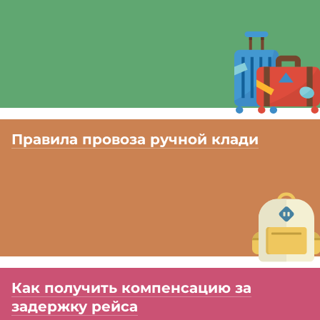
Правила провоза ручной клади
Как получить компенсацию за
задержку рейса