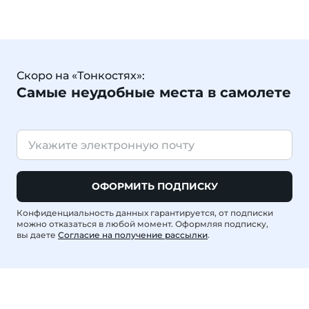
Скоро на «Тонкостях»:
Самые неудобные места в самолете
ОФОРМИТЬ ПОДПИСКУ
Конфиденциальность данных гарантируется, от подписки
можно отказаться в любой момент. Оформляя подписку,
вы даете
Согласие на получение рассылки
.