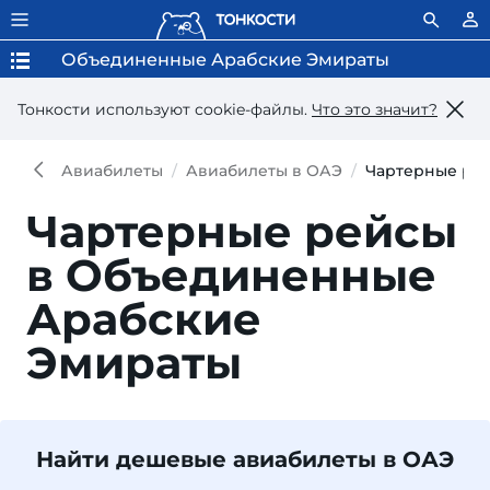
Объединенные Арабские Эмираты
Тонкости используют сookie-файлы.
Что это значит?
Авиабилеты
Авиабилеты в ОАЭ
Чартерные ре
Чартерные рейсы
в Объединенные
Арабские
Эмираты
Найти дешевые авиабилеты в ОАЭ