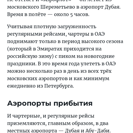
московского Шереметьево в аэропорт Дубая.
Время в полёте — около 5 часов.
Учитывая плотную загруженность
регулярными рейсами, чартеры в ОАЭ
поднимают только в период высокого сезона
(который в Эмиратах приходится на
российскую зиму) с пиком на новогодние
праздники. В это время года улететь в ОАЭ
можно несколько раз в день из всех трёх
московских аэропортов и как минимум
ежедневно из Петербурга.
Аэропорты прибытия
И чартерные, и регулярные рейсы
приземляются, главным образом, в два
местных аэропорта — Дубая и Абу-Даби.