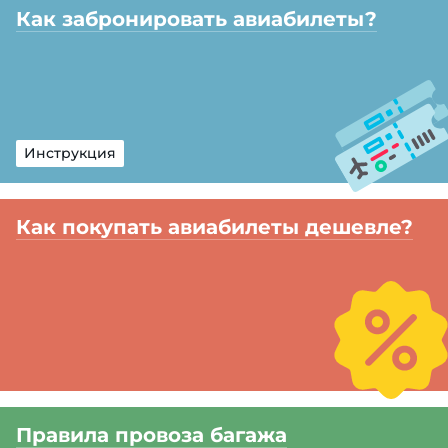
Как забронировать авиабилеты?
Инструкция
Как покупать авиабилеты дешевле?
Правила провоза багажа