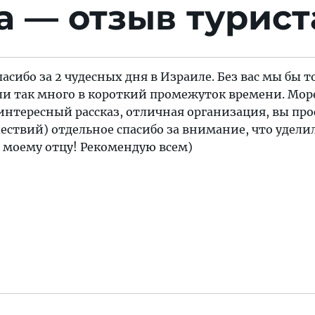
 — отзыв турист
асибо за 2 чудесных дня в Израиле. Без вас мы бы т
ли так много в короткий промежуток времени. Мор
интересный рассказ, отличная организация, вы про
ествий) отдельное спасибо за внимание, что удели
 моему отцу! Рекомендую всем)