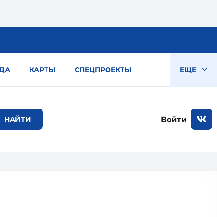
ДА
КАРТЫ
СПЕЦПРОЕКТЫ
ЕЩЕ
Войти