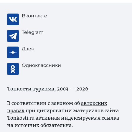
Вконтакте
Telegram
Дзен
Одноклассники
Тонкости туризма
, 2003 — 2026
В соответствии с законом об
авторских
правах
при цитировании материалов сайта
Tonkosti.ru активная индексируемая ссылка
на источник обязательна.