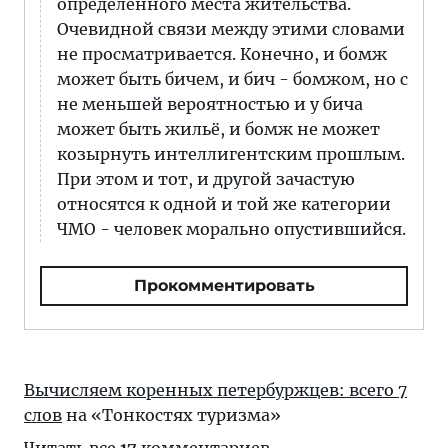
определенного места жительства.
Очевидной связи между этими словами
не просматривается. Конечно, и бомж
может быть бичем, и бич - бомжом, но с
не меньшей вероятностью и у бича
может быть жильё, и бомж не может
козырнуть интеллигентским прошлым.
При этом и тот, и другой зачастую
относятся к одной и той же категории
ЧМО - человек морально опустившийся.
Прокомментировать
Вычисляем коренных петербуржцев: всего 7
слов
на «Тонкостях туризма»