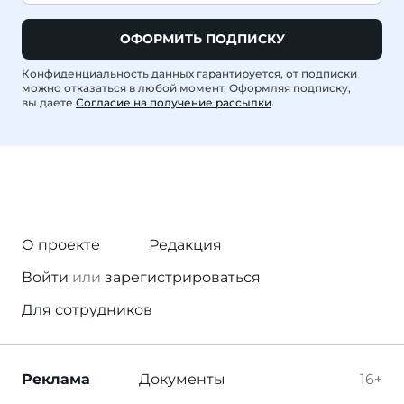
ОФОРМИТЬ ПОДПИСКУ
Конфиденциальность данных гарантируется, от подписки
можно отказаться в любой момент. Оформляя подписку,
вы даете
Согласие на получение рассылки
.
О проекте
Редакция
Войти
или
зарегистрироваться
Для сотрудников
Реклама
Документы
16+