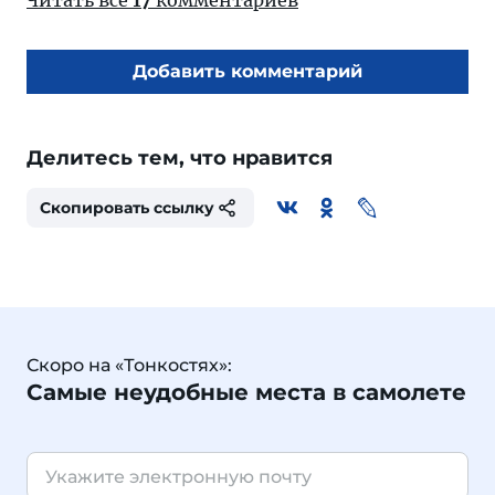
Читать все
17
комментариев
Добавить комментарий
Делитесь тем, что нравится
Скопировать ссылку
Скоро на «Тонкостях»:
Самые неудобные места в самолете