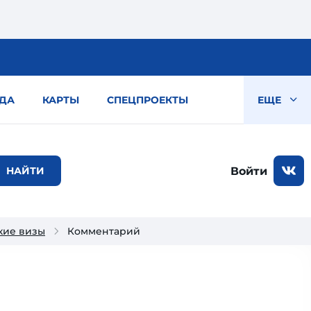
ДА
КАРТЫ
СПЕЦПРОЕКТЫ
ЕЩЕ
Войти
кие визы
Комментарий