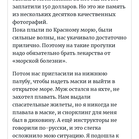
заплатили 150 долларов. Но это же память
из нескольких десятков качественных
фотографий.
Пока плыли по Красному морю, были
сильные волны, нас укачивало достаточно
прилично. Поэтому на такие прогулки
надо обязательно брать лекарства от
«морской болезни».
Потом нас пригласили на нижнюю
палубу, чтобы надеть маски и выйти в
открытое море. Муж остался на яхте, не
захотел плавать. Нам выдали
спасательные жилеты, но я никогда не
плавала в маске, и снорклинг для меня
был в диковину. А ещё инструкторы не
говорили по-русски, и это слегка
осложнило мою ситуацию. Я подошла к