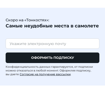
Скоро на «Тонкостях»:
Самые неудобные места в самолете
ОФОРМИТЬ ПОДПИСКУ
Конфиденциальность данных гарантируется, от подписки
можно отказаться в любой момент. Оформляя подписку,
вы даете
Согласие на получение рассылки
.