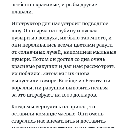
особенно красивые, и рыбы другие
плавали.
Инструктор для нас устроил подводное
шоу. Он нырял на глубину и пускал
пузыри из воздуха, их было так много, и
они переливались всеми цветами радуги
от солнечных лучей, напоминая мыльные
пузыри. Потом он достал со дна очень
красивые ракушки и дал нам рассмотреть
их поближе. Затем мы их снова
выпустили в море. Вообще из Египта ни
кораллы, ни ракушки вывозить нельзя —
за это штрафуют на 1000 долларов.
Когда мы вернулись на причал, то
оставили команде чаевые. Они очень
старались нас впечатлить и доставить