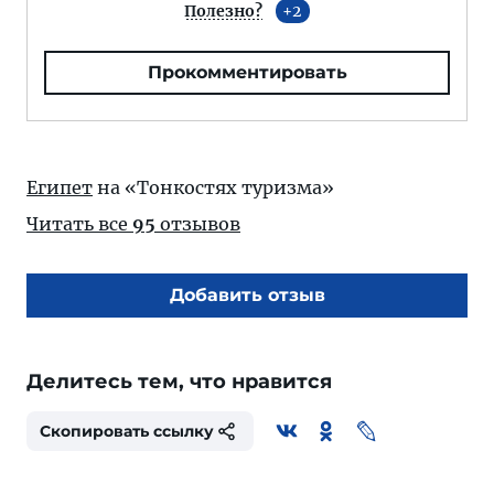
Полезно?
2
Прокомментировать
Египет
на «Тонкостях туризма»
Читать все
95
отзывов
Добавить отзыв
Делитесь тем, что нравится
Скопировать ссылку