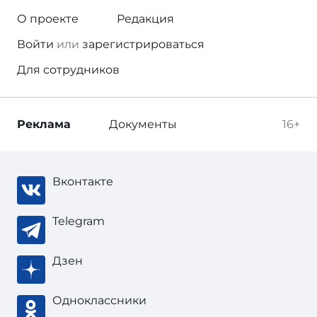
О проекте
Редакция
Войти
или
зарегистрироваться
Для сотрудников
Реклама
Документы
16+
Вконтакте
Telegram
Дзен
Одноклассники