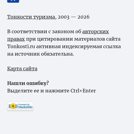
Тонкости туризма
, 2003 — 2026
В соответствии с законом об
авторских
правах
при цитировании материалов сайта
Tonkosti.ru активная индексируемая ссылка
на источник обязательна.
Карта сайта
Нашли ошибку?
Выделите ее и нажмите Ctrl+Enter