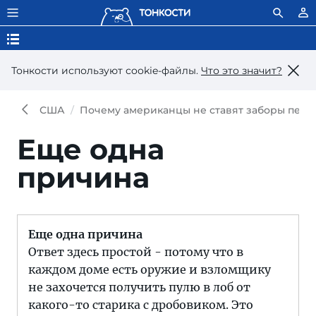
Тонкости используют сookie-файлы.
Что это значит?
США
Почему американцы не ставят заборы пере
Еще одна
причина
Еще одна причина
Ответ здесь простой - потому что в
каждом доме есть оружие и взломщику
не захочется получить пулю в лоб от
какого-то старика с дробовиком. Это