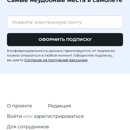
Самые неудобные места в самолете
ОФОРМИТЬ ПОДПИСКУ
Конфиденциальность данных гарантируется, от подписки
можно отказаться в любой момент. Оформляя подписку,
вы даете
Согласие на получение рассылки
.
О проекте
Редакция
Войти
или
зарегистрироваться
Для сотрудников