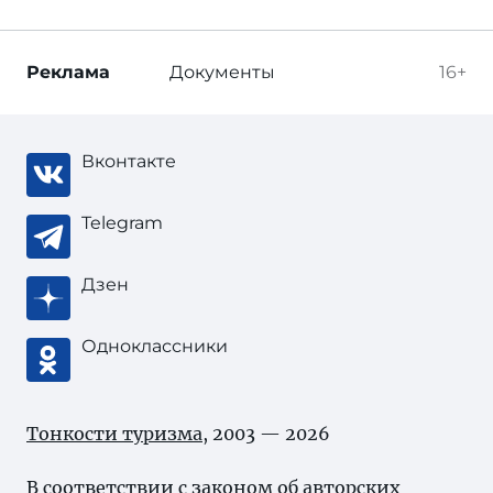
Реклама
Документы
16+
Вконтакте
Telegram
Дзен
Одноклассники
Тонкости туризма
, 2003 — 2026
В соответствии с законом об
авторских