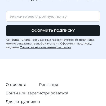
ОФОРМИТЬ ПОДПИСКУ
Конфиденциальность данных гарантируется, от подписки
можно отказаться в любой момент. Оформляя подписку,
вы даете
Согласие на получение рассылки
.
О проекте
Редакция
Войти
или
зарегистрироваться
Для сотрудников