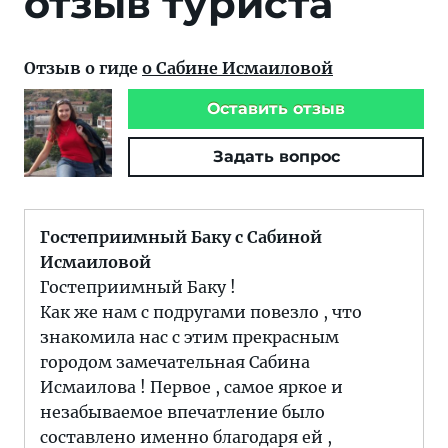
отзыв туриста
Отзыв о гиде
о Сабине Исмаиловой
Оставить отзыв
Задать вопрос
Гостеприимный Баку с Сабиной
Исмаиловой
Гостеприимный Баку !
Как же нам с подругами повезло , что
знакомила нас с этим прекрасным
городом замечательная Сабина
Исмаилова ! Первое , самое яркое и
незабываемое впечатление было
составлено именно благодаря ей ,