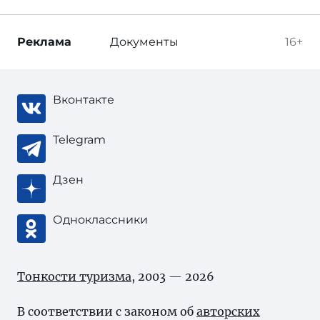
Реклама
Документы
16+
Вконтакте
Telegram
Дзен
Одноклассники
Тонкости туризма
, 2003 — 2026
В соответствии с законом об
авторских