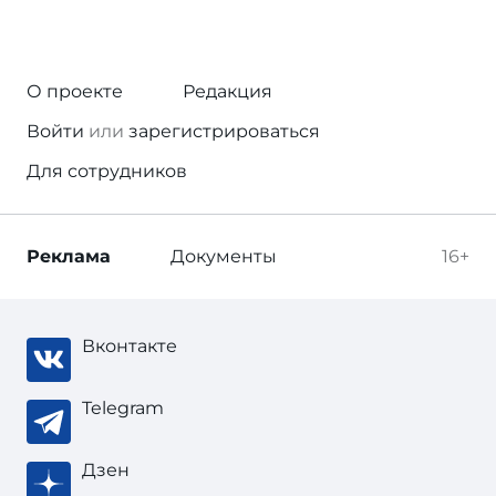
О проекте
Редакция
Войти
или
зарегистрироваться
Для сотрудников
Реклама
Документы
16+
Вконтакте
Telegram
Дзен