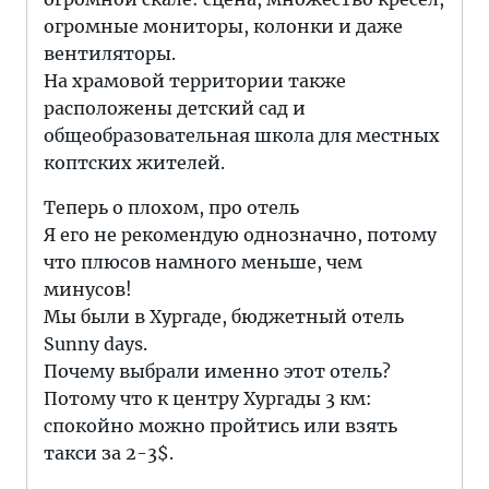
огромные мониторы, колонки и даже
вентиляторы.
На храмовой территории также
расположены детский сад и
общеобразовательная школа для местных
коптских жителей.
Теперь о плохом, про отель
Я его не рекомендую однозначно, потому
что плюсов намного меньше, чем
минусов!
Мы были в Хургаде, бюджетный отель
Sunny days.
Почему выбрали именно этот отель?
Потому что к центру Хургады 3 км:
спокойно можно пройтись или взять
такси за 2-3$.