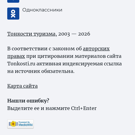
Одноклассники
Тонкости туризма
, 2003 — 2026
В соответствии с законом об
авторских
правах
при цитировании материалов сайта
Tonkosti.ru активная индексируемая ссылка
на источник обязательна.
Карта сайта
Нашли ошибку?
Выделите ее и нажмите Ctrl+Enter