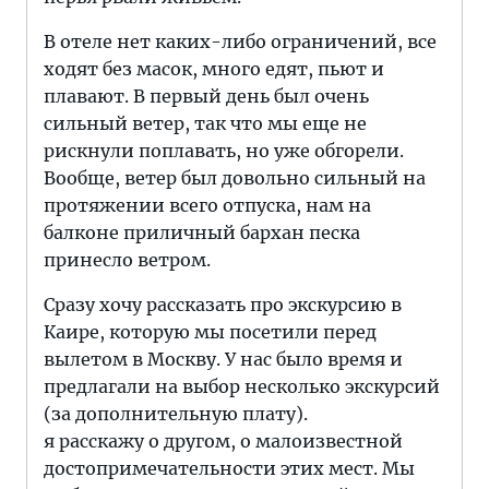
В отеле нет каких-либо ограничений, все
ходят без масок, много едят, пьют и
плавают. В первый день был очень
сильный ветер, так что мы еще не
рискнули поплавать, но уже обгорели.
Вообще, ветер был довольно сильный на
протяжении всего отпуска, нам на
балконе приличный бархан песка
принесло ветром.
Сразу хочу рассказать про экскурсию в
Каире, которую мы посетили перед
вылетом в Москву. У нас было время и
предлагали на выбор несколько экскурсий
(за дополнительную плату).
я расскажу о другом, о малоизвестной
достопримечательности этих мест. Мы