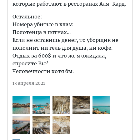
которые работают в ресторанах Аля-Кард.
Остальное:
Номера убитые в хлам
Полотенца в пятнах...
Если не оставишь денег, то уборщик не
пополнит ни гель для душа, ни кофе.
Отдых за 600$ и что же я ожидала,
спросите Вы?
Человечности хотя бы.
13 апреля 2021