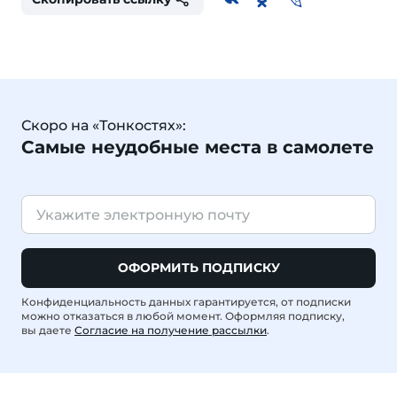
Скоро на «Тонкостях»:
Самые неудобные места в самолете
ОФОРМИТЬ ПОДПИСКУ
Конфиденциальность данных гарантируется, от подписки
можно отказаться в любой момент. Оформляя подписку,
вы даете
Согласие на получение рассылки
.