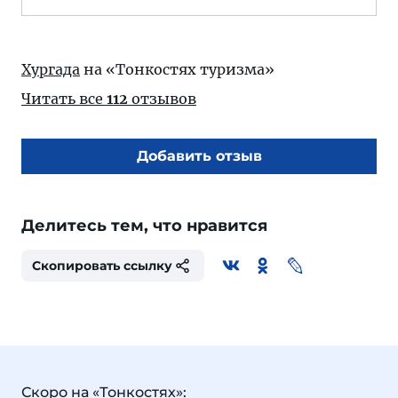
Хургада
на «Тонкостях туризма»
Читать все
112
отзывов
Добавить отзыв
Делитесь тем, что нравится
Скопировать ссылку
Скоро на «Тонкостях»: