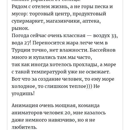
Рядом с отелем жизнь, а не горы песка и
мусор: торговый центр, продуктовый
супермаркет, магазинчики, аптека,
рынок.
Погода сейчас очень классная — воздух 33,
вода 27! Переносится жара легче чем в
Турции точно, нет влажности. Бассейнов
много и купались там мы часто,
так как иногда хотелось прохлады, а море
с такой температурой уже не освежает.
Вот что за создание человек, то ему море
холодное, то слишком теплое))) Не
угодишь!
Анимация очень мощная, команда
аниматоров человек 20, мне казалось
даже немного навязчиво, но я не
любитель.