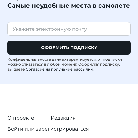
Самые неудобные места в самолете
ОФОРМИТЬ ПОДПИСКУ
Конфиденциальность данных гарантируется, от подписки
можно отказаться в любой момент. Оформляя подписку,
вы даете
Согласие на получение рассылки
.
О проекте
Редакция
Войти
или
зарегистрироваться