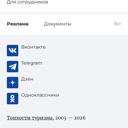
Для сотрудников
Реклама
Документы
16+
Вконтакте
Telegram
Дзен
Одноклассники
Тонкости туризма
, 2003 — 2026