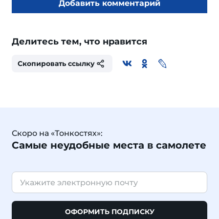
Добавить комментарий
Делитесь тем, что нравится
Скопировать ссылку
Скоро на «Тонкостях»:
Самые неудобные места в самолете
ОФОРМИТЬ ПОДПИСКУ