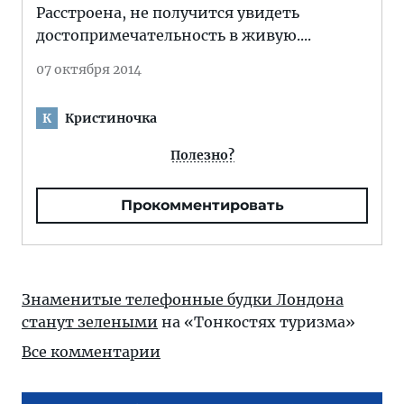
Расстроена, не получится увидеть
достопримечательность в живую....
07 октября 2014
Кристиночка
К
Полезно?
Прокомментировать
Знаменитые телефонные будки Лондона
станут зелеными
на «Тонкостях туризма»
Все комментарии