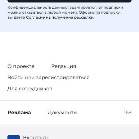
Конфиденциальность данных гарантируется, от подписки
можно отказаться в любой момент. Оформляя подписку,
вы даете
Согласие на получение рассылки
.
О проекте
Редакция
Войти
или
зарегистрироваться
Для сотрудников
Реклама
Документы
16+
Вконтакте