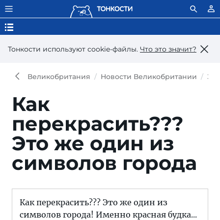
Тонкости используют сookie-файлы.
Что это значит?
Великобритания
Новости Великобритании
Зн
Как
перекрасить???
Это же один из
символов города
Как перекрасить??? Это же один из
символов города! Именно красная будка...