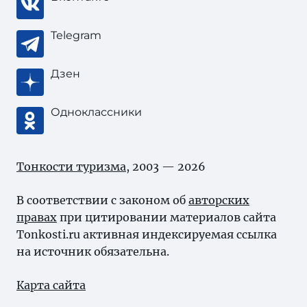
Telegram
Дзен
Одноклассники
Тонкости туризма
, 2003 — 2026
В соответствии с законом об
авторских
правах
при цитировании материалов сайта
Tonkosti.ru активная индексируемая ссылка
на источник обязательна.
Карта сайта