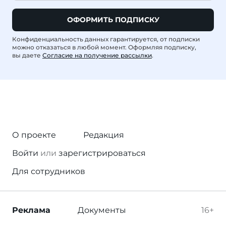
ОФОРМИТЬ ПОДПИСКУ
Конфиденциальность данных гарантируется, от подписки
можно отказаться в любой момент. Оформляя подписку,
вы даете
Согласие на получение рассылки
.
О проекте
Редакция
Войти
или
зарегистрироваться
Для сотрудников
Реклама
Документы
16+