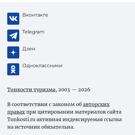
Вконтакте
Telegram
Дзен
Одноклассники
Тонкости туризма
, 2003 — 2026
В соответствии с законом об
авторских
правах
при цитировании материалов сайта
Tonkosti.ru активная индексируемая ссылка
на источник обязательна.