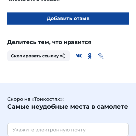
Добавить отзыв
Делитесь тем, что нравится
Скопировать ссылку
Скоро на «Тонкостях»:
Самые неудобные места в самолете