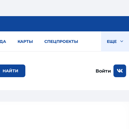
ДА
КАРТЫ
СПЕЦПРОЕКТЫ
ЕЩЕ
Войти