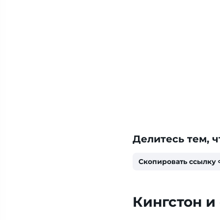
Делитесь тем, ч
Скопировать ссылку
Кингстон и