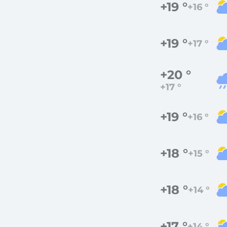
+19 °
+16 °
+19 °
+17 °
+20 °
+17 °
+19 °
+16 °
+18 °
+15 °
+18 °
+14 °
+17 °
+14 °