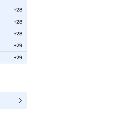
+28
+28
+28
+29
+29