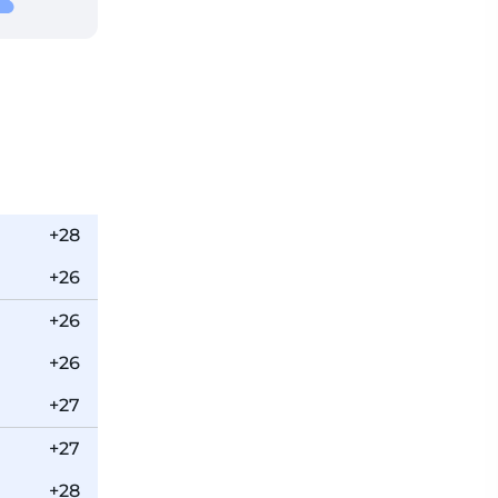
+28
+26
+26
+26
+27
+27
+28