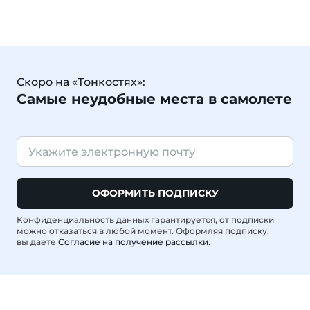
Скоро на «Тонкостях»:
Самые неудобные места в самолете
ОФОРМИТЬ ПОДПИСКУ
Конфиденциальность данных гарантируется, от подписки
можно отказаться в любой момент. Оформляя подписку,
вы даете
Согласие на получение рассылки
.