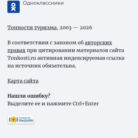
Одноклассники
Тонкости туризма
, 2003 — 2026
В соответствии с законом об
авторских
правах
при цитировании материалов сайта
Tonkosti.ru активная индексируемая ссылка
на источник обязательна.
Карта сайта
Нашли ошибку?
Выделите ее и нажмите Ctrl+Enter