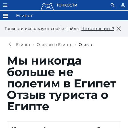
Египет
Тонкости используют сookie-файлы.
Что это значит?
Египет
Отзывы о Египте
Отзыв
Мы никогда
больше не
полетим в Египет
Отзыв туриста о
Египте