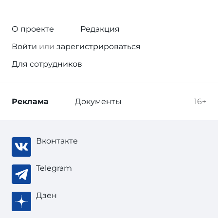
О проекте
Редакция
Войти
или
зарегистрироваться
Для сотрудников
Реклама
Документы
16+
Вконтакте
Telegram
Дзен