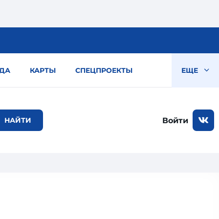
ДА
КАРТЫ
СПЕЦПРОЕКТЫ
ЕЩЕ
Войти