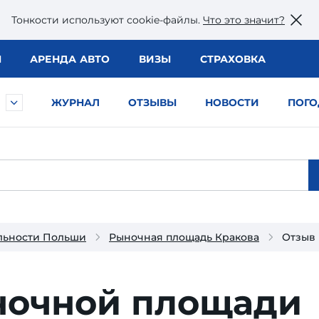
Тонкости используют сookie-файлы.
Что это значит?
Ы
АРЕНДА АВТО
ВИЗЫ
СТРАХОВКА
ЖУРНАЛ
ОТЗЫВЫ
НОВОСТИ
ПОГО
льности Польши
Рыночная площадь Кракова
Отзыв
ночной площади