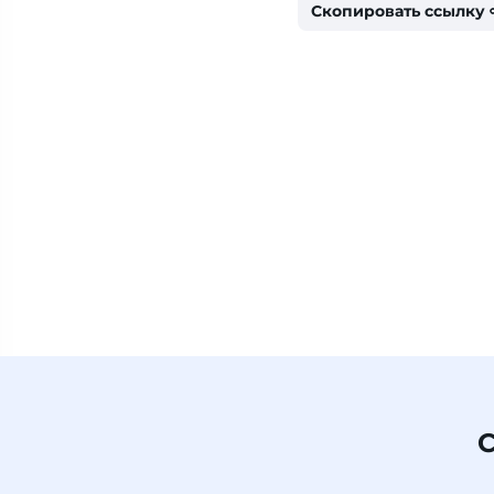
Скопировать ссылку
С