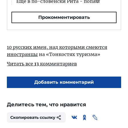
Ещё в по-словенски Рита - попа🙈
Прокомментировать
10 русских имен, над которыми смеются
иностранцы
на «Тонкостях туризма»
Читать все
13
комментариев
Добавить комментарий
Делитесь тем, что нравится
Скопировать ссылку