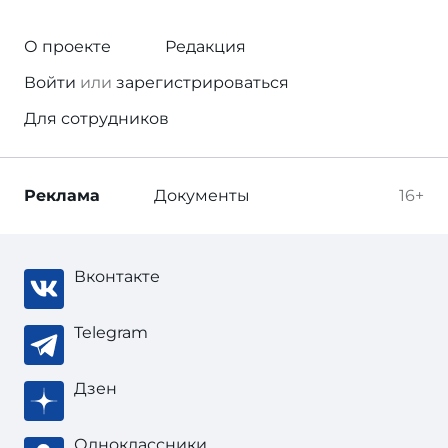
О проекте
Редакция
Войти
или
зарегистрироваться
Для сотрудников
Реклама
Документы
16+
Вконтакте
Telegram
Дзен
Одноклассники