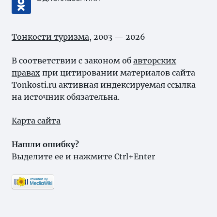
Тонкости туризма
, 2003 — 2026
В соответствии с законом об
авторских
правах
при цитировании материалов сайта
Tonkosti.ru активная индексируемая ссылка
на источник обязательна.
Карта сайта
Нашли ошибку?
Выделите ее и нажмите Ctrl+Enter