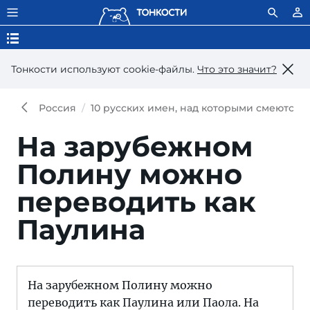
Тонкости используют сookie-файлы.
Что это значит?
Россия
10 русских имен, над которыми смеются 
На зарубежном
Полину можно
переводить как
Паулина
На зарубежном Полину можно
переводить как Паулина или Паола. На