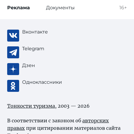
Реклама
Документы
16+
Вконтакте
Telegram
Дзен
Одноклассники
Тонкости туризма
, 2003 — 2026
В соответствии с законом об
авторских
правах
при цитировании материалов сайта