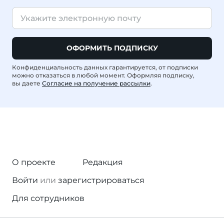
ОФОРМИТЬ ПОДПИСКУ
Конфиденциальность данных гарантируется, от подписки
можно отказаться в любой момент. Оформляя подписку,
вы даете
Согласие на получение рассылки
.
О проекте
Редакция
Войти
или
зарегистрироваться
Для сотрудников