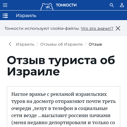
Израиль
Тонкости используют сookie-файлы.
Что это значит?
Израиль
Отзывы об Израиле
Отзыв
Отзыв туриста об
Израиле
Наглое вранье с рекламой израильских
туров на досмотр отправляют почти треть
очереди ,лезут в телефон в социальные
сети везде …высылают россиян пачками
(меня недавно депортировали и только со