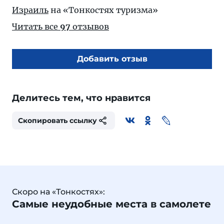
Израиль
на «Тонкостях туризма»
Читать все
97
отзывов
Добавить отзыв
Делитесь тем, что нравится
Скопировать ссылку
Скоро на «Тонкостях»:
Самые неудобные места в самолете