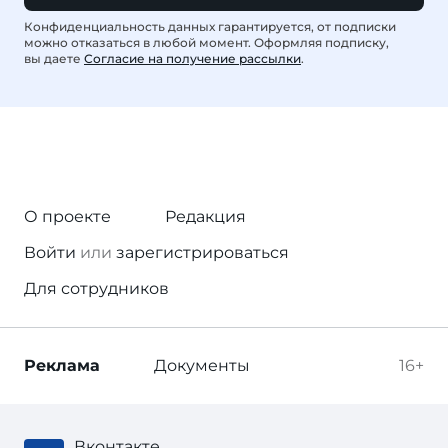
Конфиденциальность данных гарантируется, от подписки
можно отказаться в любой момент. Оформляя подписку,
вы даете
Согласие на получение рассылки
.
О проекте
Редакция
Войти
или
зарегистрироваться
Для сотрудников
Реклама
Документы
16+
Вконтакте