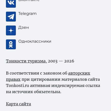
Telegram
Дзен
Одноклассники
Тонкости туризма
, 2003 — 2026
В соответствии с законом об
авторских
правах
при цитировании материалов сайта
Tonkosti.ru активная индексируемая ссылка
на источник обязательна.
Карта сайта