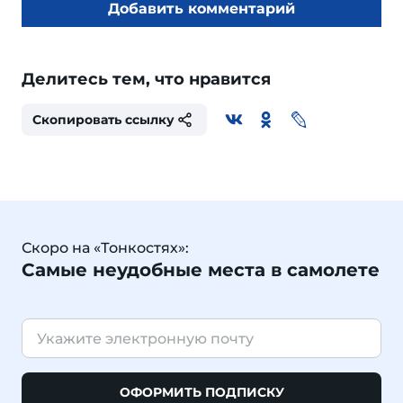
Добавить комментарий
Делитесь тем, что нравится
Скопировать ссылку
Скоро на «Тонкостях»:
Самые неудобные места в самолете
ОФОРМИТЬ ПОДПИСКУ