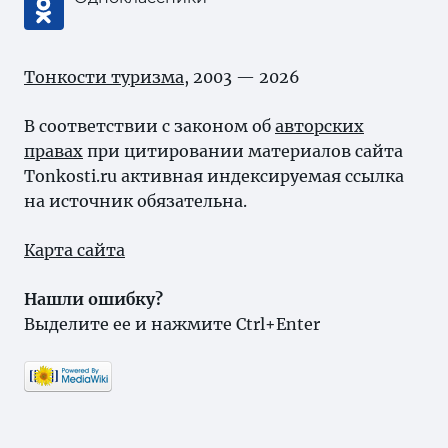
Тонкости туризма
, 2003 — 2026
В соответствии с законом об
авторских
правах
при цитировании материалов сайта
Tonkosti.ru активная индексируемая ссылка
на источник обязательна.
Карта сайта
Нашли ошибку?
Выделите ее и нажмите Ctrl+Enter