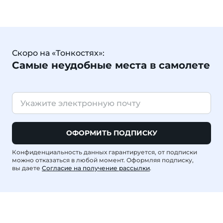
Скоро на «Тонкостях»:
Самые неудобные места в самолете
ОФОРМИТЬ ПОДПИСКУ
Конфиденциальность данных гарантируется, от подписки
можно отказаться в любой момент. Оформляя подписку,
вы даете
Согласие на получение рассылки
.