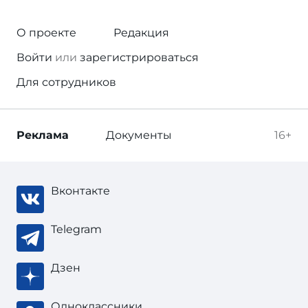
О проекте
Редакция
Войти
или
зарегистрироваться
Для сотрудников
Реклама
Документы
16+
Вконтакте
Telegram
Дзен
Одноклассники