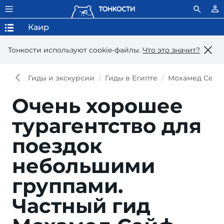
Каир
Тонкости используют сookie-файлы.
Что это значит?
Гиды и экскурсии
Гиды в Египте
Мохамед Сейф
Очень хорошее
турагентство для
поездок
небольшими
группами.
Частный гид