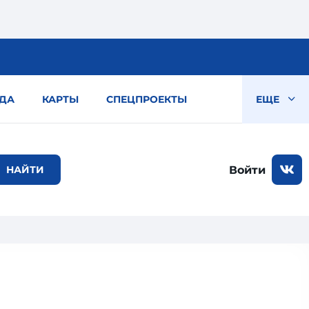
ДА
КАРТЫ
СПЕЦПРОЕКТЫ
ЕЩЕ
Войти