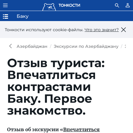
Баку
Тонкости используют сookie-файлы.
Что это значит?
Азербайджан
Экскурсии по Азербайджану
Экс
Отзыв туриста:
Впечатлиться
контрастами
Баку. Первое
знакомство.
Отзыв об экскурсии «
Впечатлиться