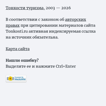
Тонкости туризма
, 2003 — 2026
В соответствии с законом об
авторских
правах
при цитировании материалов сайта
Tonkosti.ru активная индексируемая ссылка
на источник обязательна.
Карта сайта
Нашли ошибку?
Выделите ее и нажмите Ctrl+Enter