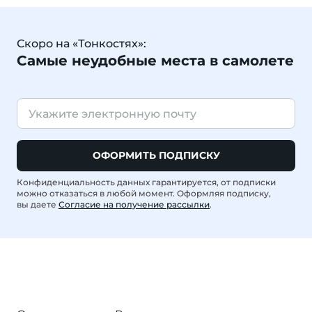
Скоро на «Тонкостях»:
Самые неудобные места в самолете
ОФОРМИТЬ ПОДПИСКУ
Конфиденциальность данных гарантируется, от подписки
можно отказаться в любой момент. Оформляя подписку,
вы даете
Согласие на получение рассылки
.