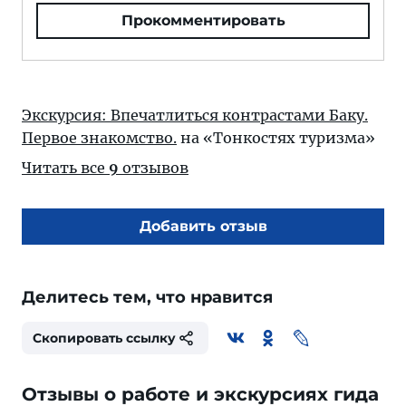
Прокомментировать
Экскурсия: Впечатлиться контрастами Баку.
Первое знакомство.
на «Тонкостях туризма»
Читать все
9
отзывов
Добавить отзыв
Делитесь тем, что нравится
Скопировать ссылку
Отзывы о работе и экскурсиях гида