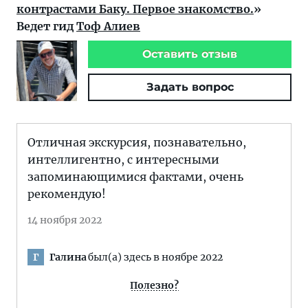
контрастами Баку. Первое знакомство.
»
Ведет гид
Тоф Алиев
Оставить отзыв
Задать вопрос
Отличная экскурсия, познавательно,
интеллигентно, с интересными
запоминающимися фактами, очень
рекомендую!
14 ноября 2022
Галина
был(а) здесь в ноябре 2022
Г
Полезно?