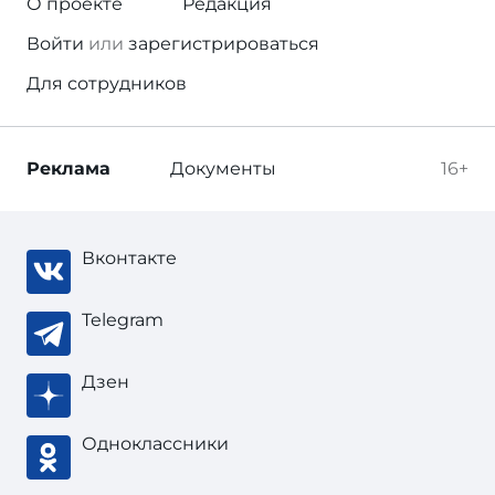
О проекте
Редакция
Войти
или
зарегистрироваться
Для сотрудников
Реклама
Документы
16+
Вконтакте
Telegram
Дзен
Одноклассники