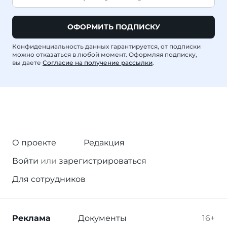
ОФОРМИТЬ ПОДПИСКУ
Конфиденциальность данных гарантируется, от подписки
можно отказаться в любой момент. Оформляя подписку,
вы даете
Согласие на получение рассылки
.
О проекте
Редакция
Войти
или
зарегистрироваться
Для сотрудников
Реклама
Документы
16+