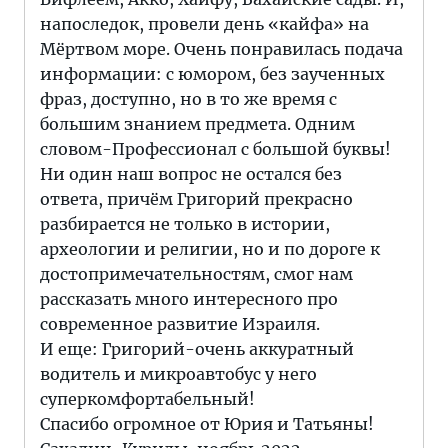
напоследок, провели день «кайфа» на
Мёртвом море. Очень понравилась подача
информации: с юмором, без заученных
фраз, доступно, но в то же время с
большим знанием предмета. Одним
словом-Профессионал с большой буквы!
Ни один наш вопрос не остался без
ответа, причём Григорий прекрасно
разбирается не только в истории,
археологии и религии, но и по дороге к
достопримечательностям, смог нам
рассказать много интересного про
современное развитие Израиля.
И еще: Григорий-очень аккуратный
водитель и микроавтобус у него
суперкомфортабельный!
Спасибо огромное от Юрия и Татьяны!