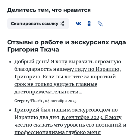
Делитесь тем, что нравится
Скопировать ссылку
Отзывы о работе и экскурсиях гида
Григория Ткача
Добрый день! Я хочу выразить огромную
благодарность наше
му гиду по Израилю,
Григорию. Если вы хотите за короткий
срок не только увидеть главные
достопримечательности...
Gregory Tkach
,
04 октября 2023
Григорий был нашим экскурсоводом по
Израилю два дня,
в сентябре 2023. Я могу
честно сказать что уровень его познаний и
профессионализма глубоко меня