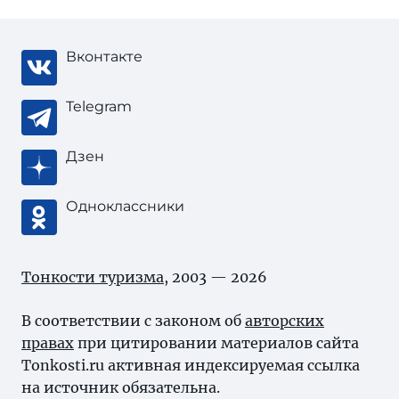
Вконтакте
Telegram
Дзен
Одноклассники
Тонкости туризма
, 2003 — 2026
В соответствии с законом об
авторских
правах
при цитировании материалов сайта
Tonkosti.ru активная индексируемая ссылка
на источник обязательна.